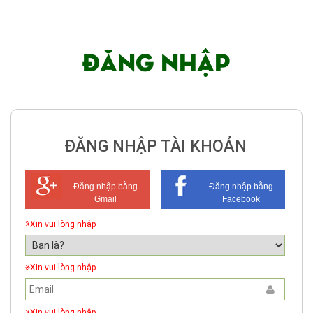
Đăng nhập
ĐĂNG NHẬP TÀI KHOẢN
Đăng nhập bằng
Đăng nhập bằng
Gmail
Facebook
※Xin vui lòng nhập
※Xin vui lòng nhập
※Xin vui lòng nhập