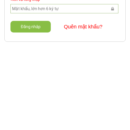
Quên mật khẩu?
Đăng nhập