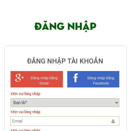
Đăng nhập
ĐĂNG NHẬP TÀI KHOẢN
Đăng nhập bằng
Đăng nhập bằng
Gmail
Facebook
※Xin vui lòng nhập
※Xin vui lòng nhập
※Xin vui lòng nhập