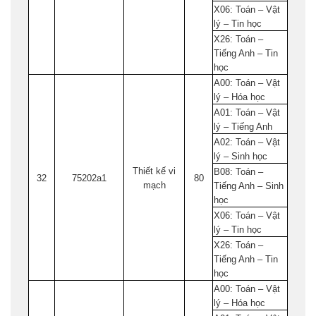
X06: Toán – Vật
lý – Tin học
X26: Toán –
Tiếng Anh – Tin
học
A00: Toán – Vật
lý – Hóa học
A01: Toán – Vật
lý – Tiếng Anh
A02: Toán – Vật
lý – Sinh học
Thiết kế vi
B08: Toán –
32
75202a1
80
mạch
Tiếng Anh – Sinh
học
X06: Toán – Vật
lý – Tin học
X26: Toán –
Tiếng Anh – Tin
học
A00: Toán – Vật
lý – Hóa học