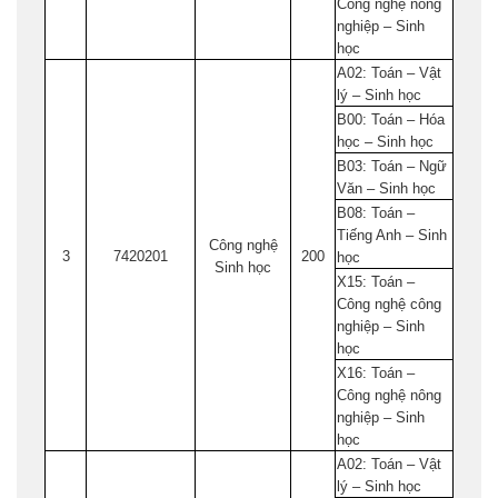
Công nghệ nông
nghiệp – Sinh
học
A02: Toán – Vật
lý – Sinh học
B00: Toán – Hóa
học – Sinh học
B03: Toán – Ngữ
Văn – Sinh học
B08: Toán –
Tiếng Anh – Sinh
Công nghệ
3
7420201
200
học
Sinh học
X15: Toán –
Công nghệ công
nghiệp – Sinh
học
X16: Toán –
Công nghệ nông
nghiệp – Sinh
học
A02: Toán – Vật
lý – Sinh học