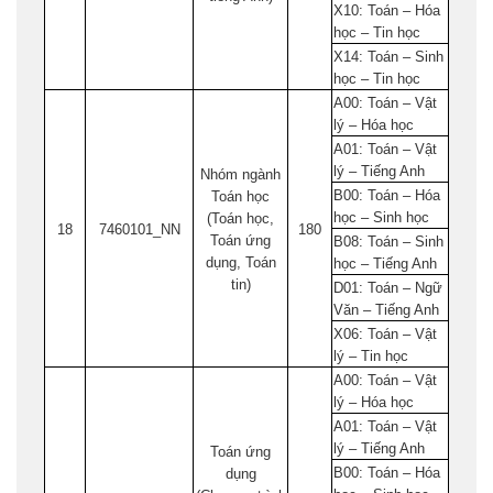
X10: Toán – Hóa
học – Tin học
X14: Toán – Sinh
học – Tin học
A00: Toán – Vật
lý – Hóa học
A01: Toán – Vật
lý – Tiếng Anh
Nhóm ngành
B00: Toán – Hóa
Toán học
học – Sinh học
(Toán học,
18
7460101_NN
180
Toán ứng
B08: Toán – Sinh
dụng, Toán
học – Tiếng Anh
tin)
D01: Toán – Ngữ
Văn – Tiếng Anh
X06: Toán – Vật
lý – Tin học
A00: Toán – Vật
lý – Hóa học
A01: Toán – Vật
lý – Tiếng Anh
Toán ứng
B00: Toán – Hóa
dụng