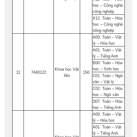
học – Công nghệ
công nghiệp
X12: Toán – Hóa
học – Công nghệ
nông nghiệp
A00: Toán – Vật
lý – Hóa học
A01: Toán – Vật
lý – Tiếng Anh
B00: Toán – Hóa
học – Sinh học
Khoa học Vật
11
7440122
150
liệu
C01: Toán – Ngữ
văn – Vật lý
C02: Toán – Hóa
học – Ngữ văn
D07: Toán – Hóa
học – Tiếng Anh
A00: Toán – Vật
lý – Hóa học
A01: Toán – Vật
lý – Tiếng Anh