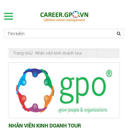
Trang chủ
/
Nhân viên kinh doanh tour
NHÂN VIÊN KINH DOANH TOUR