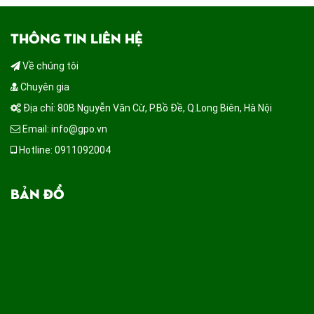
THÔNG TIN LIÊN HỆ
Về chúng tôi
Chuyên gia
Địa chỉ: 80B Nguyễn Văn Cừ, P.Bồ Đề, Q.Long Biên, Hà Nội
Email: info@gpo.vn
Hotline: 0911092004
BẢN ĐỒ