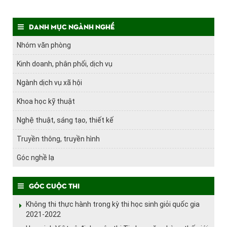
Danh mục ngành nghề
Nhóm văn phòng
Kinh doanh, phân phối, dịch vụ
Ngành dịch vụ xã hội
Khoa học kỹ thuật
Nghệ thuật, sáng tạo, thiết kế
Truyền thông, truyền hình
Góc nghề lạ
Góc cuộc thi
Không thi thực hành trong kỳ thi học sinh giỏi quốc gia
2021-2022