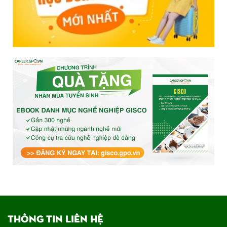
THÔNG TIN LIÊN HỆ