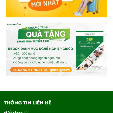
THÔNG TIN LIÊN HỆ
Về chúng tôi