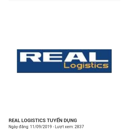
REAL LOGISTICS TUYỂN DỤNG
Ngày đăng: 11/09/2019 - Lượt xem: 2837