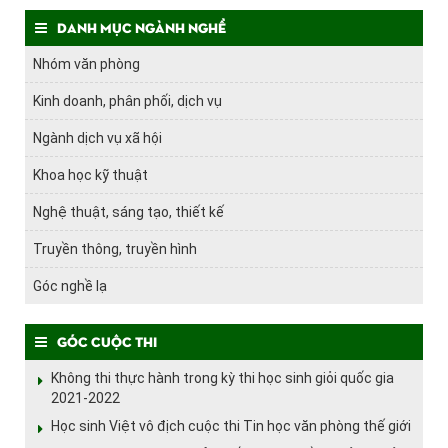
Danh mục ngành nghề
Nhóm văn phòng
Kinh doanh, phân phối, dịch vụ
Ngành dịch vụ xã hội
Khoa học kỹ thuật
Nghệ thuật, sáng tạo, thiết kế
Truyền thông, truyền hình
Góc nghề lạ
Góc cuộc thi
Không thi thực hành trong kỳ thi học sinh giỏi quốc gia
2021-2022
Học sinh Việt vô địch cuộc thi Tin học văn phòng thế giới