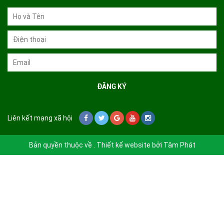
Liên kết mạng xã hội
Bản quyền thuộc về . Thiết kế website bởi
Tâm Phát