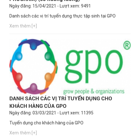
Ngày đăng: 15/04/2021 - Lượt xem: 9491
Danh sách các vị trí tuyển dụng thực tập sinh tại GPO
Xem thêm [+]
DANH SÁCH CÁC VỊ TRÍ TUYỂN DỤNG CHO
KHÁCH HÀNG CỦA GPO
Ngày đăng: 03/03/2021 - Lượt xem: 11395
Tuyển dụng cho khách hàng của GPO
Xem thêm [+]