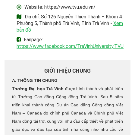
Website: https://www.tvu.edu.vn/
Địa chỉ: Số 126 Nguyễn Thiện Thành – Khóm 4,
Phường 5, Thành phố Trà Vinh, Tỉnh Trà Vinh -
Xem
bản đồ
Fanpage:
https://www.facebook.com/TraVinhUniversity.TVU
GIỚI THIỆU CHUNG
A. THÔNG TIN CHUNG
Trường Đại học Trà Vinh
được hình thành và phát triển
từ Trường Cao đẳng Cộng đồng Trà Vinh. Sau 5 năm
triển khai thành công Dự án Cao đẳng Cộng đồng Việt
Nam – Canada do chính phủ Canada và Chính phủ Việt
Nam đồng tài trợ, cùng với nhu cầu cấp thiết về phát triển
giáo dục và đào tạo của tỉnh nhà cũng như nhu cầu về