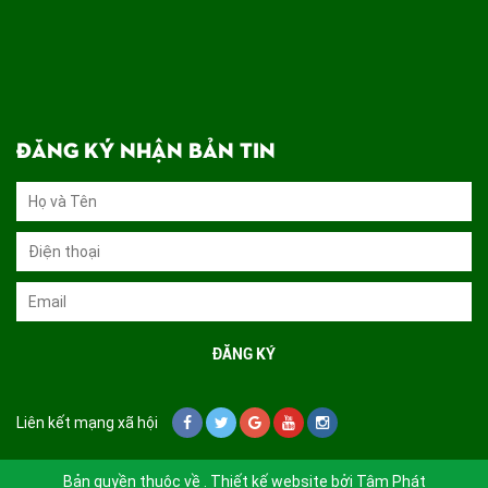
ĐĂNG KÝ NHẬN BẢN TIN
Liên kết mạng xã hội
Bản quyền thuộc về . Thiết kế website bởi
Tâm Phát