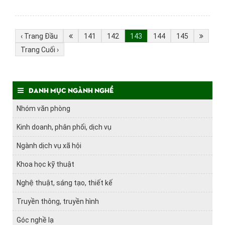
‹ Trang Đầu
141
142
143
144
145
Trang Cuối ›
Danh mục ngành nghề
Nhóm văn phòng
Kinh doanh, phân phối, dịch vụ
Ngành dịch vụ xã hội
Khoa học kỹ thuật
Nghệ thuật, sáng tạo, thiết kế
Truyền thông, truyền hình
Góc nghề lạ