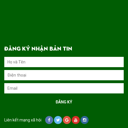
ĐĂNG KÝ NHẬN BẢN TIN
Liên kết mạng xã hội