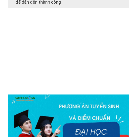
để dẫn đến thành công