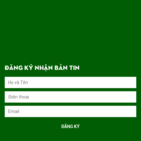
ĐĂNG KÝ NHẬN BẢN TIN