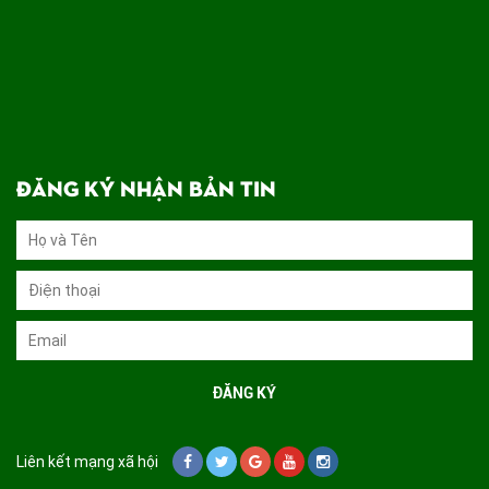
ĐĂNG KÝ NHẬN BẢN TIN
Liên kết mạng xã hội