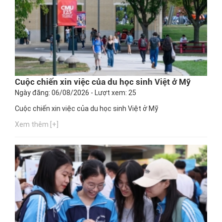
Cuộc chiến xin việc của du học sinh Việt ở Mỹ
Ngày đăng: 06/08/2026 - Lượt xem: 25
Cuộc chiến xin việc của du học sinh Việt ở Mỹ
Xem thêm [+]