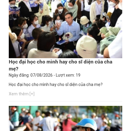
Học đại học cho mình hay cho sĩ diện của cha
mẹ?
Ngày đăng: 07/08/2026 - Lượt xem: 19
Học đại học cho mình hay cho sĩ diện của cha mẹ?
Xem thêm [+]