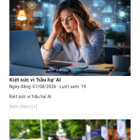
Kiệt sức vì 'hầu hạ' AI
Ngày đăng: 07/08/2026 - Lượt xem: 19
Kiệt sức vì 'hầu hạ' AI
Xem thêm [+]