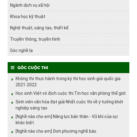
Ngành dịch vụ xã hội
Khoa học kỹ thuật
Nghệ thuật, sáng tạo, thiết kế
Truyền thông, truyền hình
Góc nghề lạ
Góc cuộc thi
Không thi thực hành trong kỳ thi học sinh giỏi quốc gia
2021-2022
Học sinh Việt vô địch cuộc thi Tin học văn phòng thế giới
Sinh viên văn hóa đạt giải Nhất cuộc thi về ý tưởng khởi
nghiệp sáng tạo
[Nghề nào cho em] Năng lực bản thân - Vũ khí của sự
khác biệt
[Nghề nào cho em] Đơn phương nghề báo