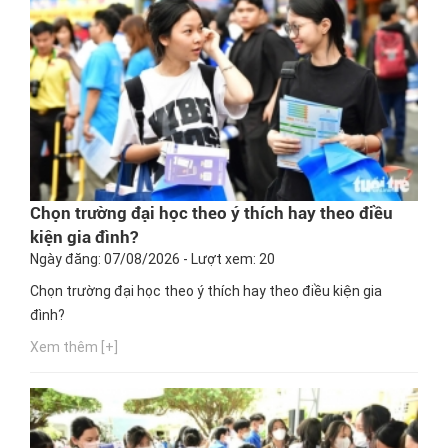
Chọn trường đại học theo ý thích hay theo điều
kiện gia đình?
Ngày đăng: 07/08/2026 - Lượt xem: 20
Chọn trường đại học theo ý thích hay theo điều kiện gia
đình?
Xem thêm [+]