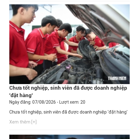
Chưa tốt nghiệp, sinh viên đã được doanh nghiệp
'đặt hàng'
Ngày đăng: 07/08/2026 - Lượt xem: 20
Chưa tốt nghiệp, sinh viên đã được doanh nghiệp 'đặt hàng'
Xem thêm [+]