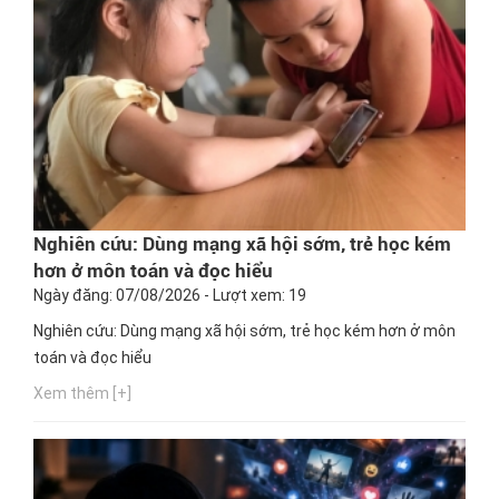
Nghiên cứu: Dùng mạng xã hội sớm, trẻ học kém
hơn ở môn toán và đọc hiểu
Ngày đăng: 07/08/2026 - Lượt xem: 19
Nghiên cứu: Dùng mạng xã hội sớm, trẻ học kém hơn ở môn
toán và đọc hiểu
Xem thêm [+]