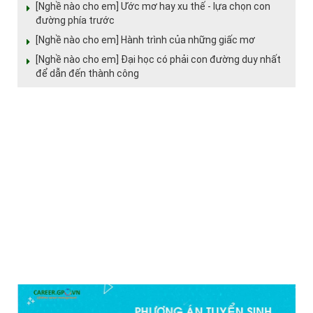
[Nghề nào cho em] Ước mơ hay xu thế - lựa chọn con
đường phía trước
[Nghề nào cho em] Hành trình của những giấc mơ
[Nghề nào cho em] Đại học có phải con đường duy nhất
để dẫn đến thành công