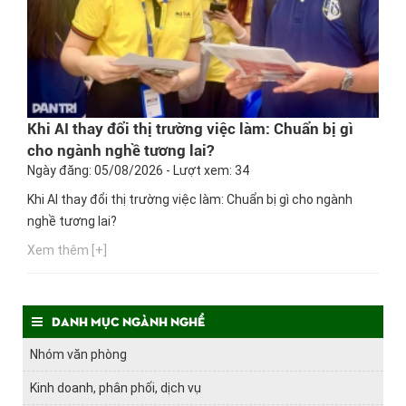
Khi AI thay đổi thị trường việc làm: Chuẩn bị gì
cho ngành nghề tương lai?
Ngày đăng: 05/08/2026 - Lượt xem: 34
Khi AI thay đổi thị trường việc làm: Chuẩn bị gì cho ngành
nghề tương lai?
Xem thêm [+]
Danh mục ngành nghề
Nhóm văn phòng
Kinh doanh, phân phối, dịch vụ