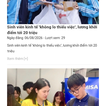
Sinh viên kinh tế 'không lo thiếu việc', lương khởi
điểm tới 20 triệu
Ngày đăng: 06/08/2026 - Lượt xem: 29
Sinh viên kinh tế 'không lo thiếu việc', lương khởi điểm tới 20
triệu
Xem thêm [+]