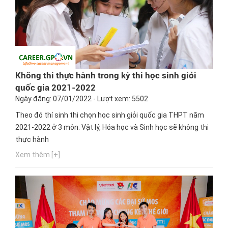
Không thi thực hành trong kỳ thi học sinh giỏi
quốc gia 2021-2022
Ngày đăng: 07/01/2022 - Lượt xem: 5502
Theo đó thí sinh thi chọn học sinh giỏi quốc gia THPT năm
2021-2022 ở 3 môn: Vật lý, Hóa học và Sinh học sẽ không thi
thực hành
Xem thêm [+]