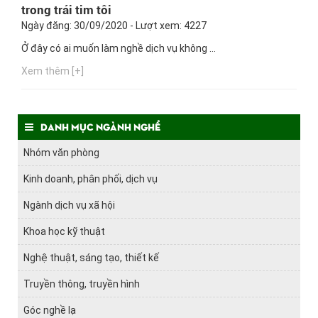
trong trái tim tôi
Ngày đăng: 30/09/2020 - Lượt xem: 4227
Ở đây có ai muốn làm nghề dịch vụ không ...
Xem thêm [+]
Danh mục ngành nghề
Nhóm văn phòng
Kinh doanh, phân phối, dịch vụ
Ngành dịch vụ xã hội
Khoa học kỹ thuật
Nghệ thuật, sáng tạo, thiết kế
Truyền thông, truyền hình
Góc nghề lạ