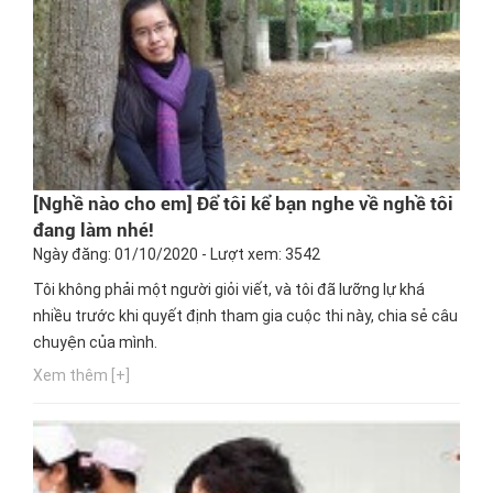
[Nghề nào cho em] Để tôi kể bạn nghe về nghề tôi
đang làm nhé!
Ngày đăng: 01/10/2020 - Lượt xem: 3542
Tôi không phải một người giỏi viết, và tôi đã lưỡng lự khá
nhiều trước khi quyết định tham gia cuộc thi này, chia sẻ câu
chuyện của mình.
Xem thêm [+]