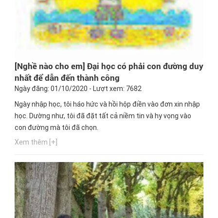
[Nghề nào cho em] Đại học có phải con đường duy
nhất để dẫn đến thành công
Ngày đăng: 01/10/2020 - Lượt xem: 7682
Ngày nhập học, tôi háo hức và hồi hộp điền vào đơn xin nhập
học. Dường như, tôi đã đặt tất cả niềm tin và hy vọng vào
con đường mà tôi đã chọn.
Xem thêm [+]