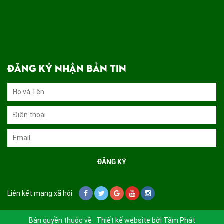
ĐĂNG KÝ NHẬN BẢN TIN
Liên kết mạng xã hội
Bản quyền thuộc về . Thiết kế website bởi
Tâm Phát