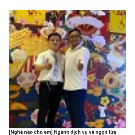
cười với tôi.
[Nghề nào cho em] Ngành dịch vụ và ngọn lửa