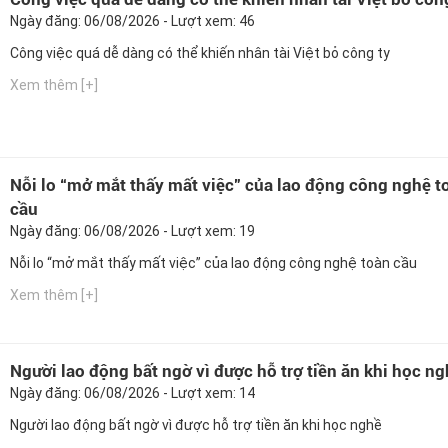
Ngày đăng: 06/08/2026 - Lượt xem: 46
Công việc quá dễ dàng có thể khiến nhân tài Việt bỏ công ty
Xem thêm [+]
Nỗi lo “mở mắt thấy mất việc” của lao động công nghệ t
cầu
Ngày đăng: 06/08/2026 - Lượt xem: 19
Nỗi lo “mở mắt thấy mất việc” của lao động công nghệ toàn cầu
Xem thêm [+]
Người lao động bất ngờ vì được hỗ trợ tiền ăn khi học n
Ngày đăng: 06/08/2026 - Lượt xem: 14
Người lao động bất ngờ vì được hỗ trợ tiền ăn khi học nghề