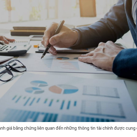
ánh giá bằng chứng liên quan đến những thông tin tài chính được cung 