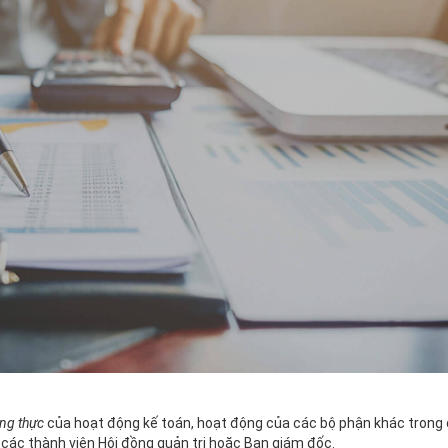
ung thực
của hoạt động kế toán, hoạt động của các bộ phận khác trong 
 các thành viên Hội đồng quản trị hoặc Ban giám đốc.