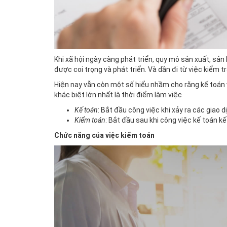
Khi xã hội ngày càng phát triển, quy mô sản xuất, sả
được coi trọng và phát triển. Và dần đi từ việc kiểm 
Hiện nay vẫn còn một số hiểu nhầm cho rằng kế toán và
khác biệt lớn nhất là thời điểm làm việc
Kế toán
: Bắt đầu công việc khi xảy ra các giao dị
Kiểm toán
: Bắt đầu sau khi công việc kế toán kế
Chức năng của việc kiểm toán