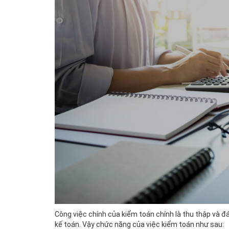
Công việc chính của kiểm toán chính là thu thập và đ
kế toán. Vậy chức năng của việc kiểm toán như sau: