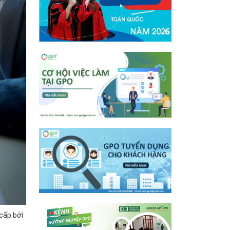
cấp bởi