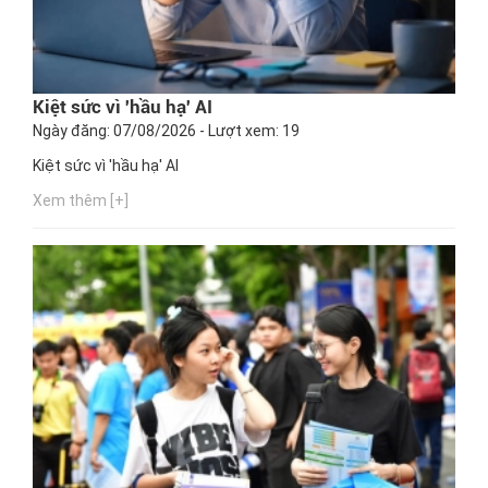
Kiệt sức vì 'hầu hạ' AI
Ngày đăng: 07/08/2026 - Lượt xem: 19
Kiệt sức vì 'hầu hạ' AI
Xem thêm [+]