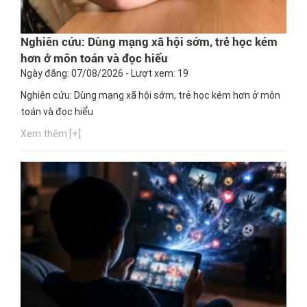
Nghiên cứu: Dùng mạng xã hội sớm, trẻ học kém
hơn ở môn toán và đọc hiểu
Ngày đăng: 07/08/2026 - Lượt xem: 19
Nghiên cứu: Dùng mạng xã hội sớm, trẻ học kém hơn ở môn
toán và đọc hiểu
Xem thêm [+]