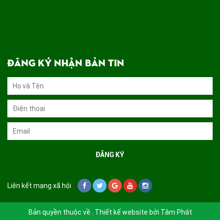
ĐĂNG KÝ NHẬN BẢN TIN
Liên kết mạng xã hội
Bản quyền thuộc về . Thiết kế website bởi
Tâm Phát