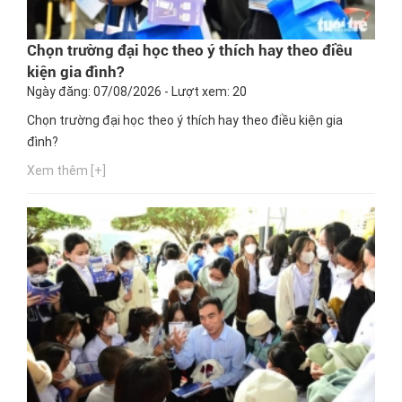
Chọn trường đại học theo ý thích hay theo điều
kiện gia đình?
Ngày đăng: 07/08/2026 - Lượt xem: 20
Chọn trường đại học theo ý thích hay theo điều kiện gia
đình?
Xem thêm [+]