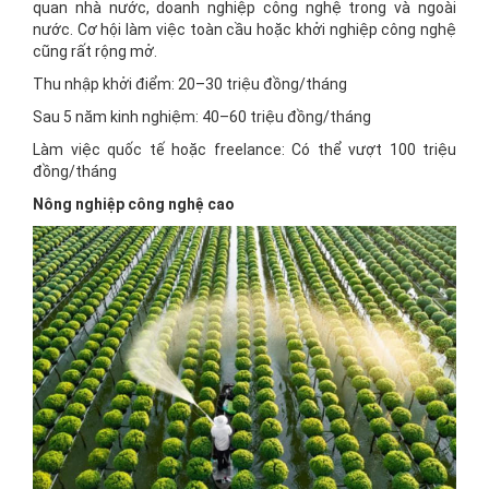
quan nhà nước, doanh nghiệp công nghệ trong và ngoài
nước. Cơ hội làm việc toàn cầu hoặc khởi nghiệp công nghệ
cũng rất rộng mở.
Thu nhập khởi điểm: 20–30 triệu đồng/tháng
Sau 5 năm kinh nghiệm: 40–60 triệu đồng/tháng
Làm việc quốc tế hoặc freelance: Có thể vượt 100 triệu
đồng/tháng
Nông nghiệp công nghệ cao