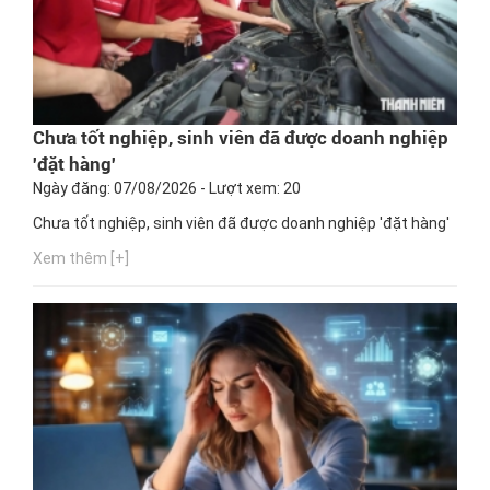
Chưa tốt nghiệp, sinh viên đã được doanh nghiệp
'đặt hàng'
Ngày đăng: 07/08/2026 - Lượt xem: 20
Chưa tốt nghiệp, sinh viên đã được doanh nghiệp 'đặt hàng'
Xem thêm [+]