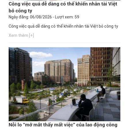
Công việc quá dễ dàng có thể khiến nhân tài Việt
bỏ công ty
Ngày đăng: 06/08/2026 - Lượt xem: 59
Công việc quá dễ dàng có thể khiến nhân tài Việt bỏ công ty
Xem thêm [+]
Nỗi lo “mở mắt thấy mất việc” của lao động công