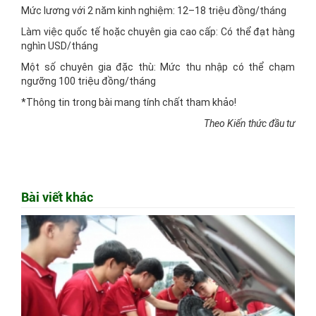
Mức lương với 2 năm kinh nghiệm: 12–18 triệu đồng/tháng
Làm việc quốc tế hoặc chuyên gia cao cấp: Có thể đạt hàng
nghìn USD/tháng
Một số chuyên gia đặc thù: Mức thu nhập có thể chạm
ngưỡng 100 triệu đồng/tháng
*Thông tin trong bài mang tính chất tham khảo!
Theo Kiến thức đầu tư
Bài viết khác