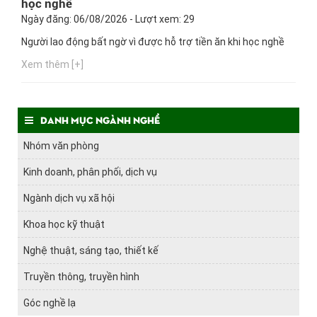
học nghề
Ngày đăng: 06/08/2026 - Lượt xem: 29
Người lao động bất ngờ vì được hỗ trợ tiền ăn khi học nghề
Xem thêm [+]
Danh mục ngành nghề
Nhóm văn phòng
Kinh doanh, phân phối, dịch vụ
Ngành dịch vụ xã hội
Khoa học kỹ thuật
Nghệ thuật, sáng tạo, thiết kế
Truyền thông, truyền hình
Góc nghề lạ