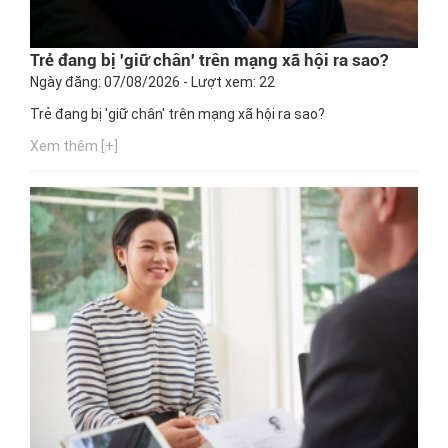
Trẻ đang bị 'giữ chân' trên mạng xã hội ra sao?
Ngày đăng: 07/08/2026 - Lượt xem: 22
Trẻ đang bị 'giữ chân' trên mạng xã hội ra sao?
Xem thêm [+]