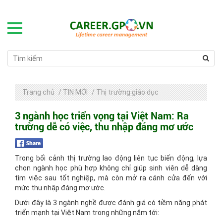
Trang chủ
/
TIN MỚI
/
Thị trường giáo dục
3 ngành học triển vọng tại Việt Nam: Ra
trường dễ có việc, thu nhập đáng mơ ước
Trong bối cảnh thị trường lao động liên tục biến động, lựa
chọn ngành học phù hợp không chỉ giúp sinh viên dễ dàng
tìm việc sau tốt nghiệp, mà còn mở ra cánh cửa đến với
mức thu nhập đáng mơ ước.
Dưới đây là 3 ngành nghề được đánh giá có tiềm năng phát
triển mạnh tại Việt Nam trong những năm tới: