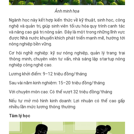
Ảnh minh họa
Ngành học này kết hợp kiến thức về kỹ thuật, sinh học, công
nghệ và quản trị, giúp sinh viên tối ưu hóa quy trình canh tác
và nâng cao giá trị nông sản. Đây là một trong những lĩnh vực
được Nhà nước khuyến khích phát triển mạnh mẽ, hướng tới
nông nghiệp bền vững.
Cơ hội nghề nghiệp: kỹ sư nông nghiệp, quản lý trang trại
thông minh, chuyên viên tư vấn, nhà sáng lập startup nông
nghiệp công nghệ cao.
Lương khởi điểm: 9–12 triệu đồng/tháng
Sau vài năm kinh nghiệm: 15–20 triệu đồng/tháng
Với chuyên môn cao: Có thể vượt 32 triệu đồng/tháng
Nếu tự mở mô hình kinh doanh: Lợi nhuận có thể cao gấp
nhiều lần mức lương thông thường
Tâm lý học