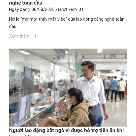
nghệ toàn cầu
Ngày đăng: 06/08/2026 - Lượt xem: 31
Nỗi lo “mở mắt thấy mất việc” của lao động công nghệ toàn
cầu
Xem thêm [+]
Người lao động bất ngờ vì được hỗ trợ tiền ăn khi