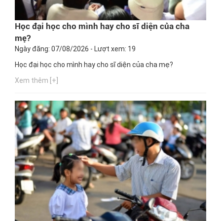
Học đại học cho mình hay cho sĩ diện của cha
mẹ?
Ngày đăng: 07/08/2026 - Lượt xem: 19
Học đại học cho mình hay cho sĩ diện của cha mẹ?
Xem thêm [+]