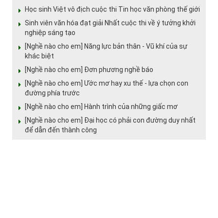
Học sinh Việt vô địch cuộc thi Tin học văn phòng thế giới
Sinh viên văn hóa đạt giải Nhất cuộc thi về ý tưởng khởi
nghiệp sáng tạo
[Nghề nào cho em] Năng lực bản thân - Vũ khí của sự
khác biệt
[Nghề nào cho em] Đơn phương nghề báo
[Nghề nào cho em] Ước mơ hay xu thế - lựa chọn con
đường phía trước
[Nghề nào cho em] Hành trình của những giấc mơ
[Nghề nào cho em] Đại học có phải con đường duy nhất
để dẫn đến thành công