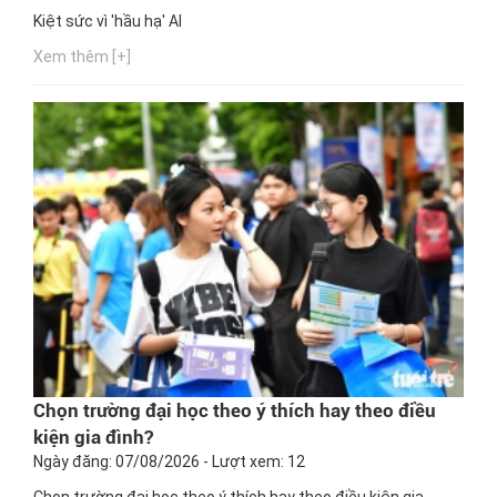
Kiệt sức vì 'hầu hạ' AI
Xem thêm [+]
Chọn trường đại học theo ý thích hay theo điều
kiện gia đình?
Ngày đăng: 07/08/2026 - Lượt xem: 12