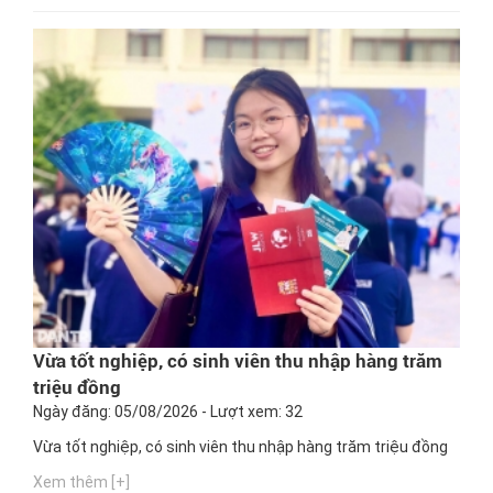
Vừa tốt nghiệp, có sinh viên thu nhập hàng trăm
triệu đồng
Ngày đăng: 05/08/2026 - Lượt xem: 32
Vừa tốt nghiệp, có sinh viên thu nhập hàng trăm triệu đồng
Xem thêm [+]