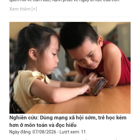
Xem thêm [+]
Nghiên cứu: Dùng mạng xã hội sớm, trẻ học kém
hơn ở môn toán và đọc hiểu
Ngày đăng: 07/08/2026 - Lượt xem: 11