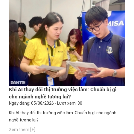
Khi AI thay đổi thị trường việc làm: Chuẩn bị gì
cho ngành nghề tương lai?
Ngày đăng: 05/08/2026 - Lượt xem: 30
Khi AI thay đổi thị trường việc làm: Chuẩn bị gì cho ngành
nghề tương lai?
Xem thêm [+]