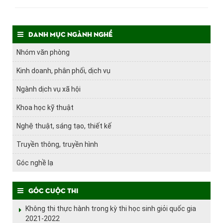
Danh mục ngành nghề
Nhóm văn phòng
Kinh doanh, phân phối, dịch vụ
Ngành dịch vụ xã hội
Khoa học kỹ thuật
Nghệ thuật, sáng tạo, thiết kế
Truyền thông, truyền hình
Góc nghề lạ
Góc cuộc thi
Không thi thực hành trong kỳ thi học sinh giỏi quốc gia
2021-2022