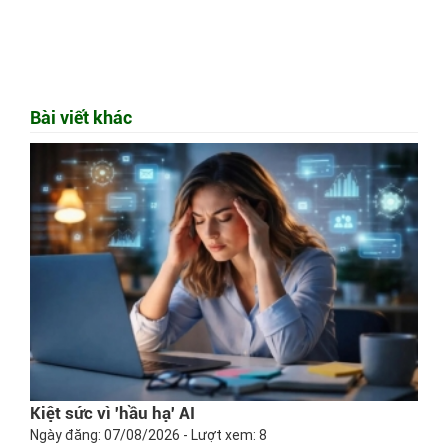
Bài viết khác
Kiệt sức vì 'hầu hạ' AI
Ngày đăng: 07/08/2026 - Lượt xem: 8