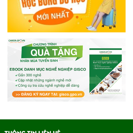
THÔNG TIN LIÊN HỆ