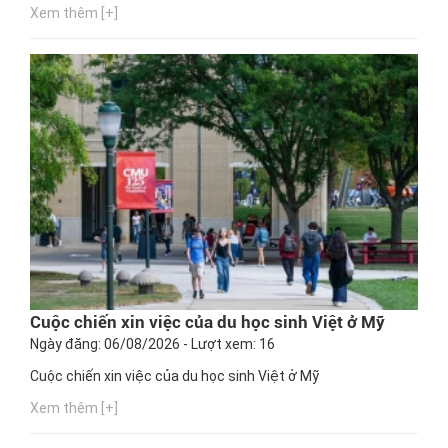
Xem thêm [+]
Cuộc chiến xin việc của du học sinh Việt ở Mỹ
Ngày đăng: 06/08/2026 - Lượt xem: 16
Cuộc chiến xin việc của du học sinh Việt ở Mỹ
Xem thêm [+]