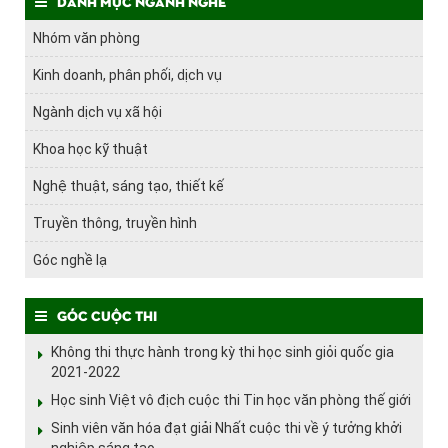
Danh mục ngành nghề
Nhóm văn phòng
Kinh doanh, phân phối, dịch vụ
Ngành dịch vụ xã hội
Khoa học kỹ thuật
Nghệ thuật, sáng tạo, thiết kế
Truyền thông, truyền hình
Góc nghề lạ
Góc cuộc thi
Không thi thực hành trong kỳ thi học sinh giỏi quốc gia
2021-2022
Học sinh Việt vô địch cuộc thi Tin học văn phòng thế giới
Sinh viên văn hóa đạt giải Nhất cuộc thi về ý tưởng khởi