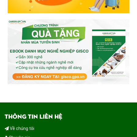
THÔNG TIN LIÊN HỆ
Về chúng tôi