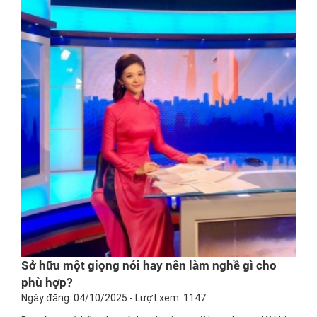
Sở hữu một giọng nói hay nên làm nghề gì cho
phù hợp?
Ngày đăng: 04/10/2025 - Lượt xem: 1147