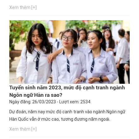
Xem thêm [+]
Tuyển sinh năm 2023, mức độ cạnh tranh ngành
Ngôn ngữ Hàn ra sao?
Ngày đăng: 26/03/2023 - Lượt xem: 2534
Dự đoán, năm nay mức độ cạnh tranh vào ngành Ngôn ngữ
Hàn Quốc vẫn ở mức cao, tương đương năm ngoái.
Xem thêm [+]