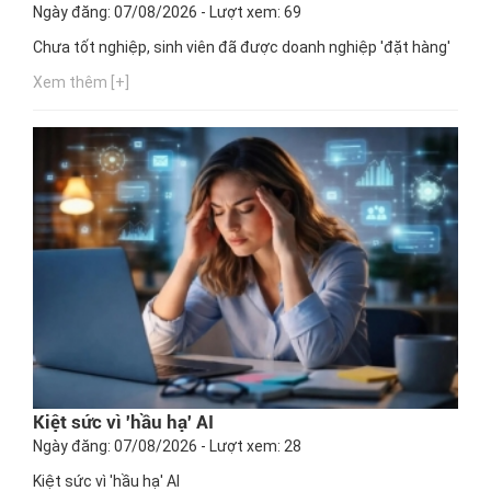
Ngày đăng: 07/08/2026 - Lượt xem: 69
Chưa tốt nghiệp, sinh viên đã được doanh nghiệp 'đặt hàng'
Xem thêm [+]
Kiệt sức vì 'hầu hạ' AI
Ngày đăng: 07/08/2026 - Lượt xem: 28
Kiệt sức vì 'hầu hạ' AI