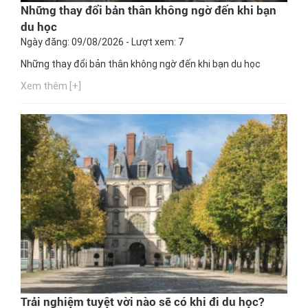
Những thay đổi bản thân không ngờ đến khi bạn
du học
Ngày đăng: 09/08/2026 - Lượt xem: 7
Những thay đổi bản thân không ngờ đến khi bạn du học
Xem thêm [+]
Trải nghiệm tuyệt vời nào sẽ có khi đi du học?