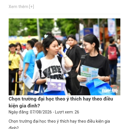
Xem thêm [+]
Chọn trường đại học theo ý thích hay theo điều
kiện gia đình?
Ngày đăng: 07/08/2026 - Lượt xem: 26
Chọn trường đại học theo ý thích hay theo điều kiện gia
đình?