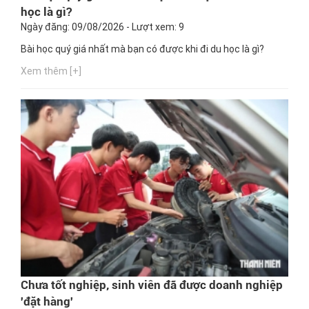
học là gì?
Ngày đăng: 09/08/2026 - Lượt xem: 9
Bài học quý giá nhất mà bạn có được khi đi du học là gì?
Xem thêm [+]
Chưa tốt nghiệp, sinh viên đã được doanh nghiệp
'đặt hàng'