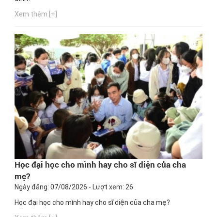
Xem thêm [+]
Học đại học cho mình hay cho sĩ diện của cha
mẹ?
Ngày đăng: 07/08/2026 - Lượt xem: 26
Học đại học cho mình hay cho sĩ diện của cha mẹ?