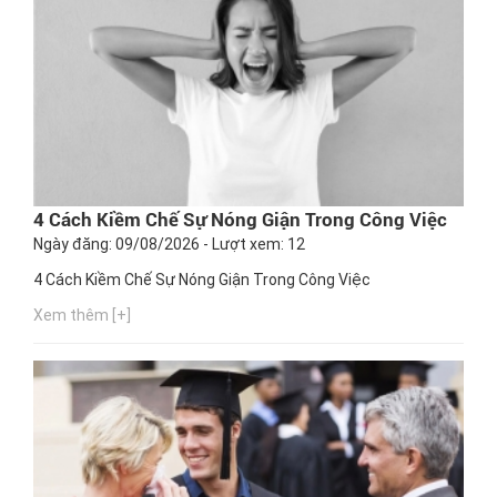
4 Cách Kiềm Chế Sự Nóng Giận Trong Công Việc
Ngày đăng: 09/08/2026 - Lượt xem: 12
4 Cách Kiềm Chế Sự Nóng Giận Trong Công Việc
Xem thêm [+]