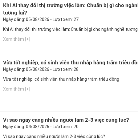
Khi AI thay đổi thị trường việc làm: Chuẩn bị gì cho ngà
tương lai?
Ngày đăng: 05/08/2026 - Lượt xem: 27
Khi AI thay đổi thị trường việc làm: Chuẩn bị gì cho ngành nghề tương 
Xem thêm [+]
Vừa tốt nghiệp, có sinh viên thu nhập hàng trăm triệu đ
Ngày đăng: 05/08/2026 - Lượt xem: 28
Vừa tốt nghiệp, có sinh viên thu nhập hàng trăm triệu đồng
Xem thêm [+]
Vì sao ngày càng nhiều người làm 2-3 việc cùng lúc?
Ngày đăng: 04/08/2026 - Lượt xem: 70
Vì sao ngày càng nhiều người làm 2-3 việc cùng lúc?