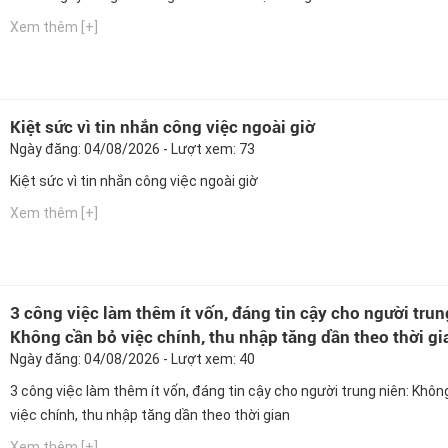
Xem thêm [+]
Kiệt sức vì tin nhắn công việc ngoài giờ
Ngày đăng: 04/08/2026 - Lượt xem: 73
Kiệt sức vì tin nhắn công việc ngoài giờ
Xem thêm [+]
3 công việc làm thêm ít vốn, đáng tin cậy cho người trun
Không cần bỏ việc chính, thu nhập tăng dần theo thời gi
Ngày đăng: 04/08/2026 - Lượt xem: 40
3 công việc làm thêm ít vốn, đáng tin cậy cho người trung niên: Khôn
việc chính, thu nhập tăng dần theo thời gian
Xem thêm [+]