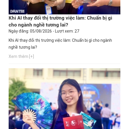
Khi AI thay đổi thị trường việc làm: Chuẩn bị gì
cho ngành nghề tương lai?
Ngày đăng: 05/08/2026 - Lượt xem: 27
Khi AI thay đổi thị trường việc làm: Chuẩn bị gì cho ngành
nghề tương lai?
Xem thêm [+]