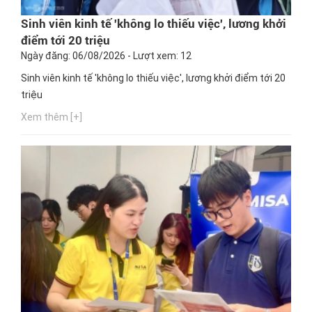
Sinh viên kinh tế 'không lo thiếu việc', lương khởi
điểm tới 20 triệu
Ngày đăng: 06/08/2026 - Lượt xem: 12
Sinh viên kinh tế 'không lo thiếu việc', lương khởi điểm tới 20
triệu
Xem thêm [+]