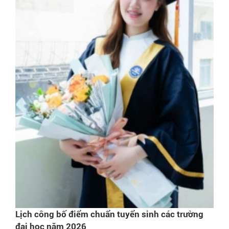
Lịch công bố điểm chuẩn tuyển sinh các trường
đại học năm 2026