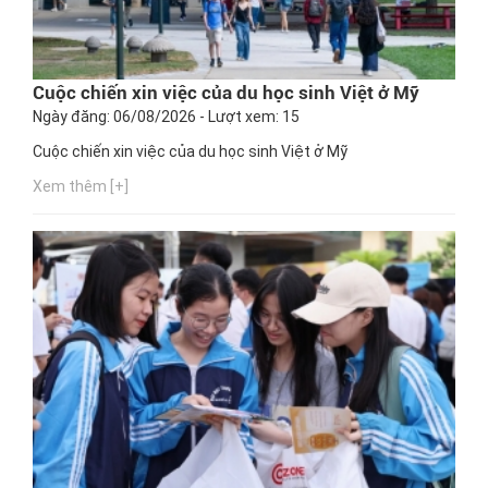
Cuộc chiến xin việc của du học sinh Việt ở Mỹ
Ngày đăng: 06/08/2026 - Lượt xem: 15
Cuộc chiến xin việc của du học sinh Việt ở Mỹ
Xem thêm [+]