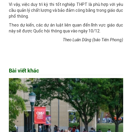
Vì vậy, việc duy trì kỳ thi tốt nghiệp THPT là phù hợp với yêu
cầu quản lý chất lượng và bảo đảm công bằng trong giáo dục
phổ thông.
Theo dự kiến, các dự án luật liên quan đến lĩnh vực giáo dục
này sẽ được Quốc hội thông qua vào ngày 10/12.
Theo Luân Dũng (báo Tiên Phong)
Bài viết khác