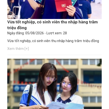
Vừa tốt nghiệp, có sinh viên thu nhập hàng trăm
triệu đồng
Ngày đăng: 05/08/2026 - Lượt xem: 28
Vừa tốt nghiệp, có sinh viên thu nhập hàng trăm triệu đồng
Xem thêm [+]