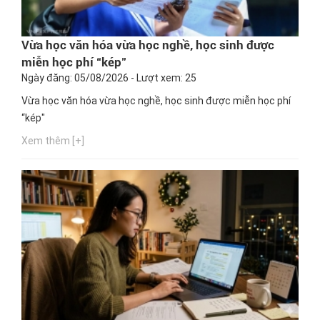
Vừa học văn hóa vừa học nghề, học sinh được
miễn học phí “kép"
Ngày đăng: 05/08/2026 - Lượt xem: 25
Vừa học văn hóa vừa học nghề, học sinh được miễn học phí
“kép"
Xem thêm [+]