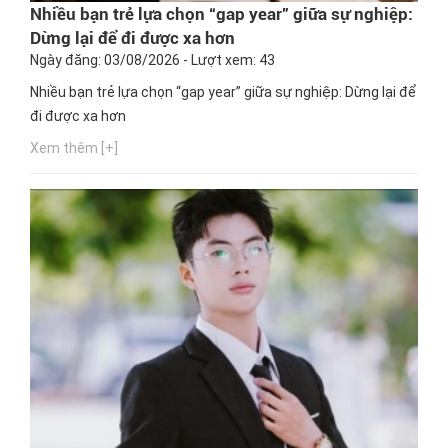
Nhiều bạn trẻ lựa chọn “gap year” giữa sự nghiệp:
Dừng lại để đi được xa hơn
Ngày đăng: 03/08/2026 - Lượt xem: 43
Nhiều bạn trẻ lựa chọn “gap year” giữa sự nghiệp: Dừng lại để
đi được xa hơn
Xem thêm [+]