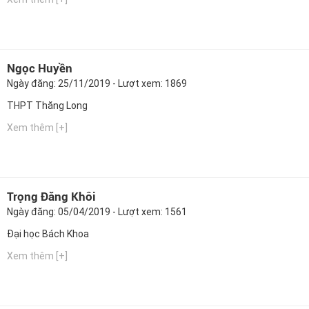
Ngọc Huyền
Ngày đăng: 25/11/2019 - Lượt xem: 1869
THPT Thăng Long
Xem thêm [+]
Trọng Đăng Khôi
Ngày đăng: 05/04/2019 - Lượt xem: 1561
Đại học Bách Khoa
Xem thêm [+]