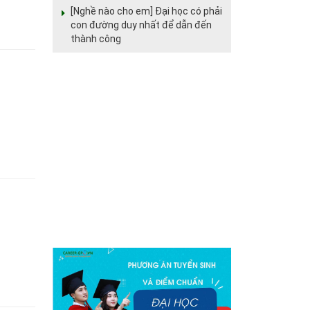
[Nghề nào cho em] Đại học có phải
con đường duy nhất để dẫn đến
thành công