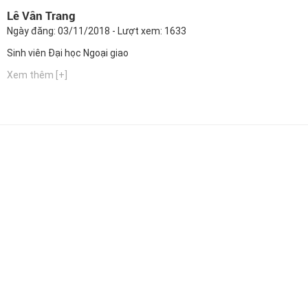
Lê Vân Trang
Ngày đăng: 03/11/2018 - Lượt xem: 1633
Sinh viên Đại học Ngoại giao
Xem thêm [+]