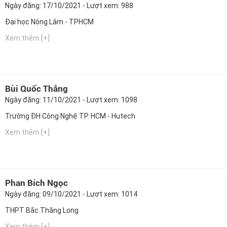
Ngày đăng: 17/10/2021 - Lượt xem: 988
Đại học Nông Lâm - TPHCM
Xem thêm [+]
Bùi Quốc Thắng
Ngày đăng: 11/10/2021 - Lượt xem: 1098
Trường ĐH Công Nghệ TP. HCM - Hutech
Xem thêm [+]
Phan Bích Ngọc
Ngày đăng: 09/10/2021 - Lượt xem: 1014
THPT Bắc Thăng Long
Xem thêm [+]