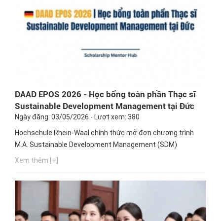
DAAD EPOS 2026 - Học bổng toàn phần Thạc sĩ
Sustainable Development Management tại Đức
Ngày đăng: 03/05/2026 - Lượt xem: 380
Hochschule Rhein-Waal chính thức mở đơn chương trình
M.A. Sustainable Development Management (SDM)
Xem thêm [+]