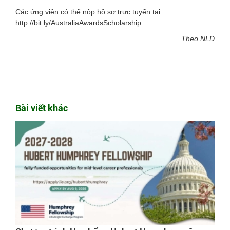
Các ứng viên có thể nộp hồ sơ trực tuyến tại:
http://bit.ly/AustraliaAwardsScholarship
Theo NLD
Bài viết khác