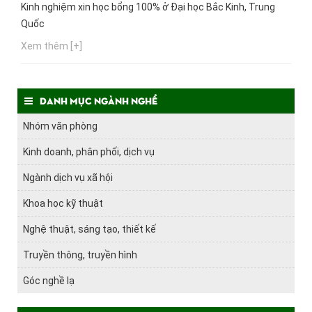
Kinh nghiệm xin học bổng 100% ở Đại học Bắc Kinh, Trung
Quốc
Xem thêm [+]
Danh mục ngành nghề
Nhóm văn phòng
Kinh doanh, phân phối, dịch vụ
Ngành dịch vụ xã hội
Khoa học kỹ thuật
Nghệ thuật, sáng tạo, thiết kế
Truyền thông, truyền hình
Góc nghề lạ