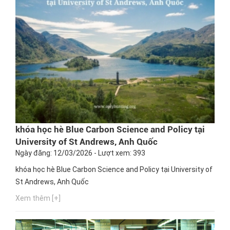
khóa học hè Blue Carbon Science and Policy tại
University of St Andrews, Anh Quốc
Ngày đăng: 12/03/2026 - Lượt xem: 393
khóa học hè Blue Carbon Science and Policy tại University of
St Andrews, Anh Quốc
Xem thêm [+]