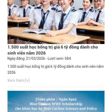
1.500 suất học bổng trị giá 6 tỷ đồng dành cho
sinh viên năm 2026
Ngày đăng: 21/03/2026 - Lượt xem: 584
1.500 suất học bổng trị giá 6 tỷ đồng dành cho sinh viên năm
2026
Xem thêm [+]