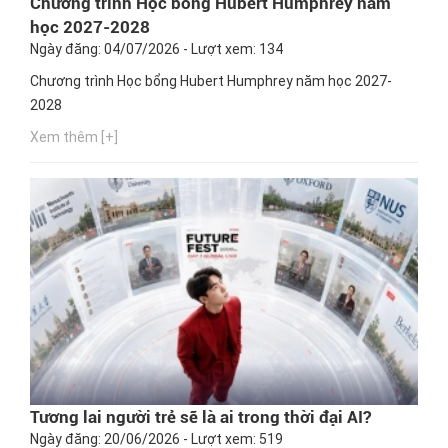
Chương trình Học bổng Hubert Humphrey năm
học 2027-2028
Ngày đăng: 04/07/2026 - Lượt xem: 134
Chương trình Học bổng Hubert Humphrey năm học 2027-
2028
Xem thêm [+]
Tương lai người trẻ sẽ là ai trong thời đại AI?
Ngày đăng: 20/06/2026 - Lượt xem: 519