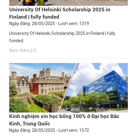
University Of Helsinki Scholarship 2025 in
Finland | fully funded
Ngày đăng: 28/05/2025 - Lượt xem: 1319
University Of Helsinki Scholarship 2025 in Finland | fully
funded
Xem thêm [+]
Kinh nghiệm xin học bổng 100% ở Đại học Bắc
Kinh, Trung Quốc
Ngày đăng: 28/05/2025 - Lượt xem: 1572