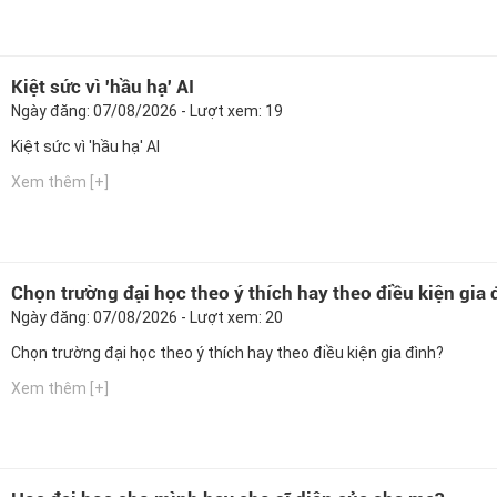
Kiệt sức vì 'hầu hạ' AI
Ngày đăng: 07/08/2026 - Lượt xem: 19
Kiệt sức vì 'hầu hạ' AI
Xem thêm [+]
Chọn trường đại học theo ý thích hay theo điều kiện gia 
Ngày đăng: 07/08/2026 - Lượt xem: 20
Chọn trường đại học theo ý thích hay theo điều kiện gia đình?
Xem thêm [+]