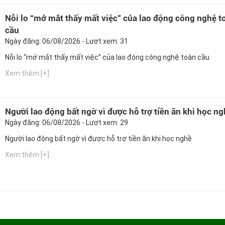
Nỗi lo “mở mắt thấy mất việc” của lao động công nghệ t
cầu
Ngày đăng: 06/08/2026 - Lượt xem: 31
Nỗi lo “mở mắt thấy mất việc” của lao động công nghệ toàn cầu
Xem thêm [+]
Người lao động bất ngờ vì được hỗ trợ tiền ăn khi học n
Ngày đăng: 06/08/2026 - Lượt xem: 29
Người lao động bất ngờ vì được hỗ trợ tiền ăn khi học nghề
Xem thêm [+]