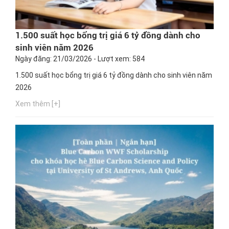
1.500 suất học bổng trị giá 6 tỷ đồng dành cho
sinh viên năm 2026
Ngày đăng: 21/03/2026 - Lượt xem: 584
1.500 suất học bổng trị giá 6 tỷ đồng dành cho sinh viên năm
2026
Xem thêm [+]