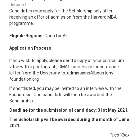
descent.
Candidates may apply for the Scholarship only after
receiving an offer of admission from the Harvard MBA
programme.
Eligible Regions
: Open for All
Application Process
If you wish to apply, please send a copy of your curriculum
vitae with a photograph, GMAT scores and acceptance
letter from the University to: admissions@boustany-
foundation.org
If shortlisted, you may be invited to an interview with the
Foundation. One candidate will then be awarded the
Scholarship
Deadline for the submission of candidacy: 31st May 2021.
The Scholarship will be awarded during the month of June
2021
Theo Ybox