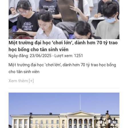
Một trường đại học 'chơi lớn', dành hơn 70 tỷ trao
học bổng cho tân sinh viên
Ngày đăng: 23/06/2025 - Lượt xem: 1251
Một trường đại học 'chơi lớn', dành hơn 70 tỷ trao học bổng
cho tân sinh viên
Xem thêm [+]