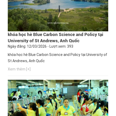
khóa học hè Blue Carbon Science and Policy tại
University of St Andrews, Anh Quốc
Ngày đăng: 12/03/2026 - Lượt xem: 393
khóa học hè Blue Carbon Science and Policy tại University of
St Andrews, Anh Quốc
Xem thêm [+]