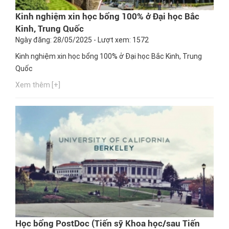
Kinh nghiệm xin học bổng 100% ở Đại học Bắc
Kinh, Trung Quốc
Ngày đăng: 28/05/2025 - Lượt xem: 1572
Kinh nghiệm xin học bổng 100% ở Đại học Bắc Kinh, Trung
Quốc
Xem thêm [+]
Học bổng PostDoc (Tiến sỹ Khoa học/sau Tiến