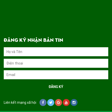
ĐĂNG KÝ NHẬN BẢN TIN
Liên kết mạng xã hội