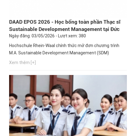
DAAD EPOS 2026 - Học bổng toàn phần Thạc sĩ
Sustainable Development Management tại Đức
Ngày đăng: 03/05/2026 - Lượt xem: 380
Hochschule Rhein-Waal chính thức mở đơn chương trình
M.A. Sustainable Development Management (SDM)
Xem thêm [+]