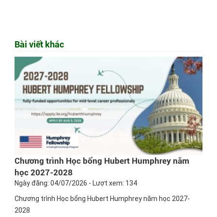
Bài viết khác
Chương trình Học bổng Hubert Humphrey năm
học 2027-2028
Ngày đăng: 04/07/2026 - Lượt xem: 134
Chương trình Học bổng Hubert Humphrey năm học 2027-
2028