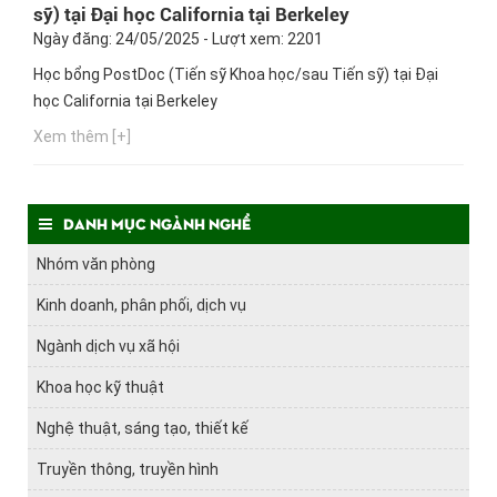
sỹ) tại Đại học California tại Berkeley
Ngày đăng: 24/05/2025 - Lượt xem: 2201
Học bổng PostDoc (Tiến sỹ Khoa học/sau Tiến sỹ) tại Đại
học California tại Berkeley
Xem thêm [+]
Danh mục ngành nghề
Nhóm văn phòng
Kinh doanh, phân phối, dịch vụ
Ngành dịch vụ xã hội
Khoa học kỹ thuật
Nghệ thuật, sáng tạo, thiết kế
Truyền thông, truyền hình