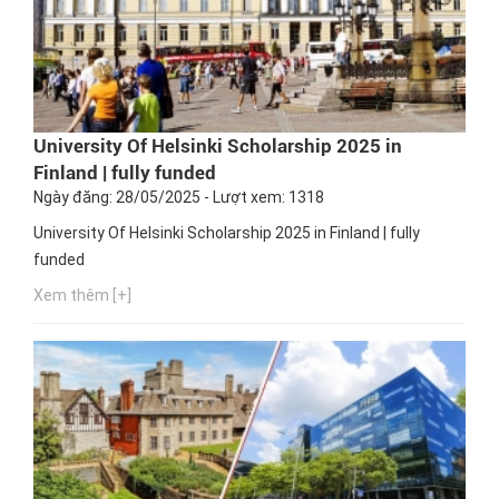
University Of Helsinki Scholarship 2025 in
Finland | fully funded
Ngày đăng: 28/05/2025 - Lượt xem: 1318
University Of Helsinki Scholarship 2025 in Finland | fully
funded
Xem thêm [+]