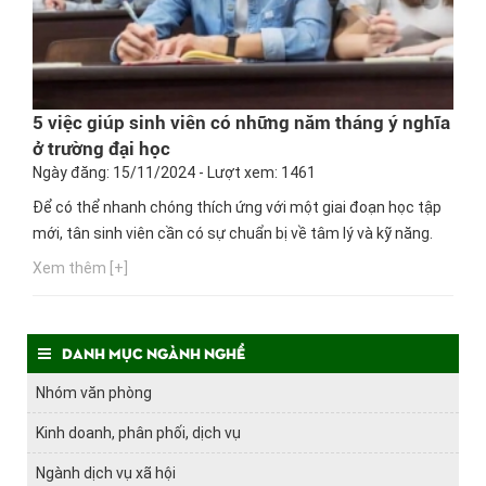
5 việc giúp sinh viên có những năm tháng ý nghĩa
ở trường đại học
Ngày đăng: 15/11/2024 - Lượt xem: 1461
Để có thể nhanh chóng thích ứng với một giai đoạn học tập
mới, tân sinh viên cần có sự chuẩn bị về tâm lý và kỹ năng.
Xem thêm [+]
Danh mục ngành nghề
Nhóm văn phòng
Kinh doanh, phân phối, dịch vụ
Ngành dịch vụ xã hội