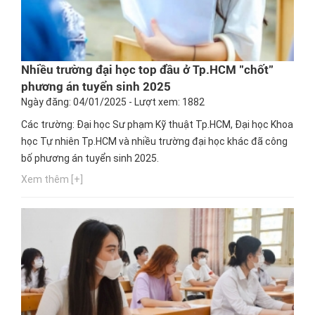
Nhiều trường đại học top đầu ở Tp.HCM "chốt"
phương án tuyển sinh 2025
Ngày đăng: 04/01/2025 - Lượt xem: 1882
Các trường: Đại học Sư phạm Kỹ thuật Tp.HCM, Đại học Khoa
học Tự nhiên Tp.HCM và nhiều trường đại học khác đã công
bố phương án tuyển sinh 2025.
Xem thêm [+]