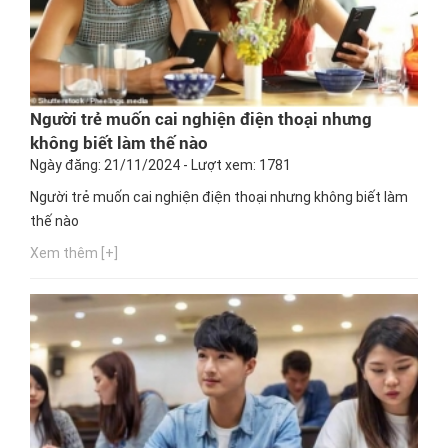
Người trẻ muốn cai nghiện điện thoại nhưng
không biết làm thế nào
Ngày đăng: 21/11/2024 - Lượt xem: 1781
Người trẻ muốn cai nghiện điện thoại nhưng không biết làm
thế nào
Xem thêm [+]