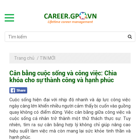
Trang chủ
/
TIN MỚI
Cân bằng cuộc sống và công việc: Chìa
khóa cho sự thành công và hạnh phúc
Cuộc sống hiện đại với nhịp độ nhanh và áp lực công việc
ngày càng lớn khiến nhiều người cảm thấy bị cuốn vào guồng
quay không có điểm dừng. Việc cân bằng giữa công việc và
cuộc sống cá nhân trở thành một thử thách thực sự. Tuy
nhiên, tìm ra sự cân bằng hợp lý không chỉ giúp nâng cao
hiệu suất làm việc mà còn mang lại sức khỏe tinh thần và
hạnh phúc.