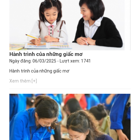
Hành trình của những giấc mơ
Ngày đăng: 06/03/2025 - Lượt xem: 1741
Hành trình của những giấc mơ
Xem thêm [+]