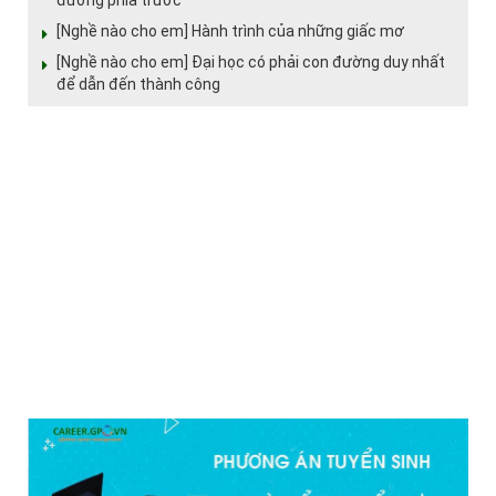
[Nghề nào cho em] Hành trình của những giấc mơ
[Nghề nào cho em] Đại học có phải con đường duy nhất
để dẫn đến thành công