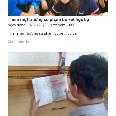
Thêm một trường sư phạm bỏ xét học bạ
Ngày đăng: 13/01/2025 - Lượt xem: 1800
Thêm một trường sư phạm bỏ xét học bạ
Xem thêm [+]