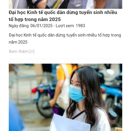
Đại học Kinh tế quốc dân dừng tuyển sinh nhiều
tổ hợp trong năm 2025
Ngày đăng: 06/01/2025 - Lượt xem: 1983
Đại học Kinh tế quốc dân dừng tuyển sinh nhiều tổ hợp trong
năm 2025
Xem thêm [+]