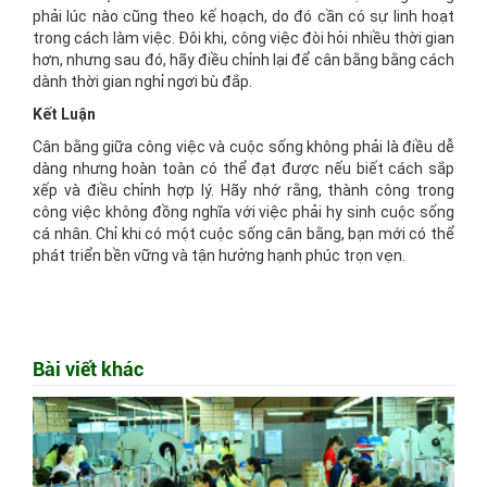
phải lúc nào cũng theo kế hoạch, do đó cần có sự linh hoạt
trong cách làm việc. Đôi khi, công việc đòi hỏi nhiều thời gian
hơn, nhưng sau đó, hãy điều chỉnh lại để cân bằng bằng cách
dành thời gian nghỉ ngơi bù đắp.
Kết Luận
Cân bằng giữa công việc và cuộc sống không phải là điều dễ
dàng nhưng hoàn toàn có thể đạt được nếu biết cách sắp
xếp và điều chỉnh hợp lý. Hãy nhớ rằng, thành công trong
công việc không đồng nghĩa với việc phải hy sinh cuộc sống
cá nhân. Chỉ khi có một cuộc sống cân bằng, bạn mới có thể
phát triển bền vững và tận hưởng hạnh phúc trọn vẹn.
Bài viết khác