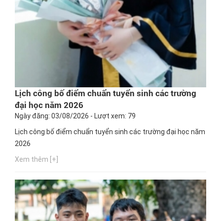
Lịch công bố điểm chuẩn tuyển sinh các trường
đại học năm 2026
Ngày đăng: 03/08/2026 - Lượt xem: 79
Lịch công bố điểm chuẩn tuyển sinh các trường đại học năm
2026
Xem thêm [+]