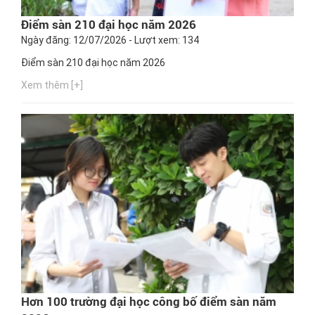
Điểm sàn 210 đại học năm 2026
Ngày đăng: 12/07/2026 - Lượt xem: 134
Điểm sàn 210 đại học năm 2026
Xem thêm [+]
Hơn 100 trường đại học công bố điểm sàn năm