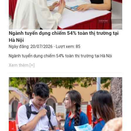
Ngành tuyển dụng chiếm 54% toàn thị trường tại
Hà Nội
Ngày đăng: 20/07/2026 - Lượt xem: 85
Ngành tuyển dụng chiếm 54% toàn thị trường tại Hà Nội
Xem thêm [+]