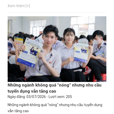
Xem thêm [+]
Những ngành không quá "nóng" nhưng nhu cầu
tuyển dụng vẫn tăng cao
Ngày đăng: 03/07/2026 - Lượt xem: 205
Những ngành không quá "nóng" nhưng nhu cầu tuyển dụng
vẫn tăng cao