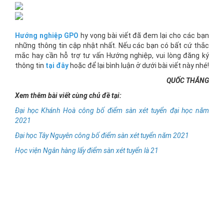
Hướng nghiệp GPO
hy vọng bài viết đã đem lại cho các bạn
những thông tin cập nhật nhất. Nếu các bạn có bất cứ thắc
mắc hay cần hỗ trợ tư vấn Hướng nghiệp, vui lòng đăng ký
thông tin
tại đây
hoặc để lại bình luận ở dưới bài viết này nhé!
QUỐC THẮNG
Xem thêm bài viết cùng chủ đề tại:
Đại học Khánh Hoà công bố điểm sàn xét tuyển đại học năm
2021
Đại học Tây Nguyên công bố điểm sàn xét tuyển năm 2021
Học viện Ngân hàng lấy điểm sàn xét tuyển là 21