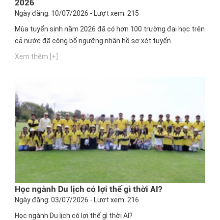
2026
Ngày đăng: 10/07/2026 - Lượt xem: 215
Mùa tuyển sinh năm 2026 đã có hơn 100 trường đại học trên
cả nước đã công bố ngưỡng nhận hồ sơ xét tuyển.
Xem thêm [+]
Học ngành Du lịch có lợi thế gì thời AI?
Ngày đăng: 03/07/2026 - Lượt xem: 216
Học ngành Du lịch có lợi thế gì thời AI?