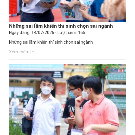
Những sai lầm khiến thí sinh chọn sai ngành
Ngày đăng: 14/07/2026 - Lượt xem: 165
Những sai lầm khiến thí sinh chọn sai ngành
Xem thêm [+]