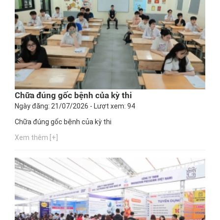
Chữa đúng gốc bệnh của kỳ thi
Ngày đăng: 21/07/2026 - Lượt xem: 94
Chữa đúng gốc bệnh của kỳ thi
Xem thêm [+]