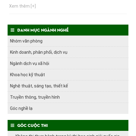
Xem thêm [+]
Danh mục ngành nghề
Nhóm văn phòng
Kinh doanh, phân phối, dịch vụ
Ngành dịch vụ xã hội
Khoa học kỹ thuật
Nghệ thuật, sáng tạo, thiết kế
Truyền thông, truyền hình
Góc nghề lạ
Góc cuộc thi