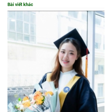
Bài viết khác