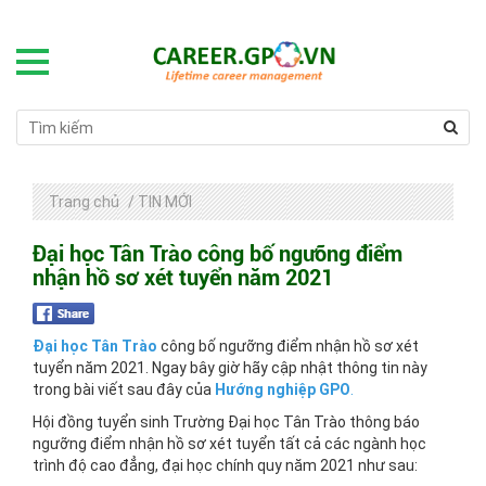
Trang chủ
/
TIN MỚI
Đại học Tân Trào công bố ngưỡng điểm
nhận hồ sơ xét tuyển năm 2021
Đại học Tân Trào
công bố ngưỡng điểm nhận hồ sơ xét
tuyển năm 2021. Ngay bây giờ hãy cập nhật thông tin này
trong bài viết sau đây của
Hướng nghiệp GPO
.
Hội đồng tuyển sinh Trường Đại học Tân Trào thông báo
ngưỡng điểm nhận hồ sơ xét tuyển tất cả các ngành học
trình độ cao đẳng, đại học chính quy năm 2021 như sau: