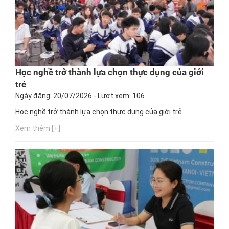
Học nghề trở thành lựa chọn thực dụng của giới
trẻ
Ngày đăng: 20/07/2026 - Lượt xem: 106
Học nghề trở thành lựa chọn thực dụng của giới trẻ
Xem thêm [+]