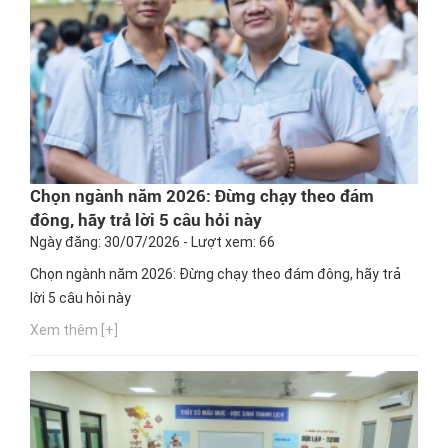
Chọn ngành năm 2026: Đừng chạy theo đám
đông, hãy trả lời 5 câu hỏi này
Ngày đăng: 30/07/2026 - Lượt xem: 66
Chọn ngành năm 2026: Đừng chạy theo đám đông, hãy trả
lời 5 câu hỏi này
Xem thêm [+]