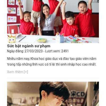
Sức bật ngành sư phạm
Ngày đăng: 27/03/2023 - Lượt xem: 2491
Nhiều năm nay, Khoa học giáo dục và đào tạo giáo viên nằm
trong tốp những lĩnh vực có tỉ lệ thí sinh nhập học cao nhất.
Xem thêm [+]