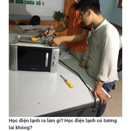
Học điện lạnh ra làm gì? Học điện lạnh có tương
lai không?