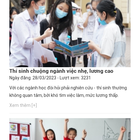
Thí sinh chuộng ngành việc nhẹ, lương cao
Ngày đăng: 28/03/2023 - Lượt xem: 3231
Với các ngành học đòi hỏi phải nghiên cứu - thí sinh thường
không quan tâm, bởi khó tìm việc làm, mức lương thấp.
Xem thêm [+]