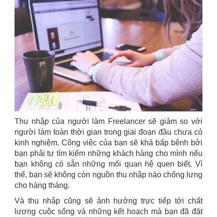
Thu nhập của người làm Freelancer sẽ giảm so với
người làm toàn thời gian trong giai đoạn đầu chưa có
kinh nghiệm. Công việc của bạn sẽ khá bấp bênh bởi
bạn phải tự tìm kiếm những khách hàng cho mình nếu
bạn không có sẵn những mối quan hệ quen biết. Vì
thế, bạn sẽ không còn nguồn thu nhập nào chống lưng
cho hàng tháng.
Và thu nhập cũng sẽ ảnh hưởng trực tiếp tới chất
lượng cuộc sống và những kết hoạch mà bạn đã đặt