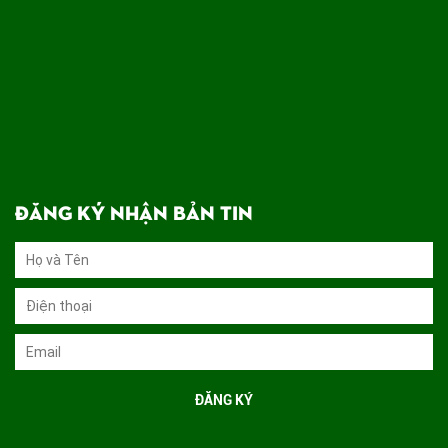
ĐĂNG KÝ NHẬN BẢN TIN