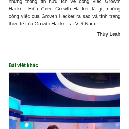
những thông tin hữu ích về công việc Growth
Hacker. Hiểu được Growth Hacker là gì, những
công việc của Growth Hacker ra sao và tình trạng
thực tế của Growth Hacker tại Việt Nam.
Thùy Leah
Bài viết khác