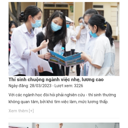
Thí sinh chuộng ngành việc nhẹ, lương cao
Ngày đăng: 28/03/2023 - Lượt xem: 3226
Với các ngành học đòi hỏi phải nghiên cứu - thí sinh thường
không quan tâm, bởi khó tìm việc làm, mức lương thấp.
Xem thêm [+]