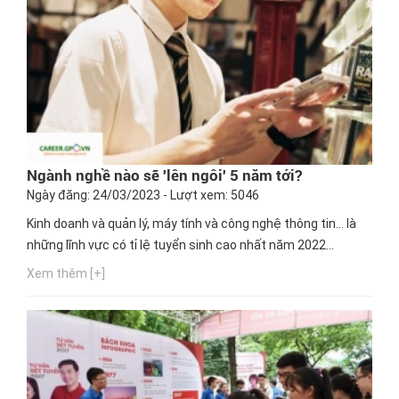
Ngành nghề nào sẽ 'lên ngôi' 5 năm tới?
Ngày đăng: 24/03/2023 - Lượt xem: 5046
Kinh doanh và quản lý, máy tính và công nghệ thông tin… là
những lĩnh vực có tỉ lệ tuyển sinh cao nhất năm 2022...
Xem thêm [+]