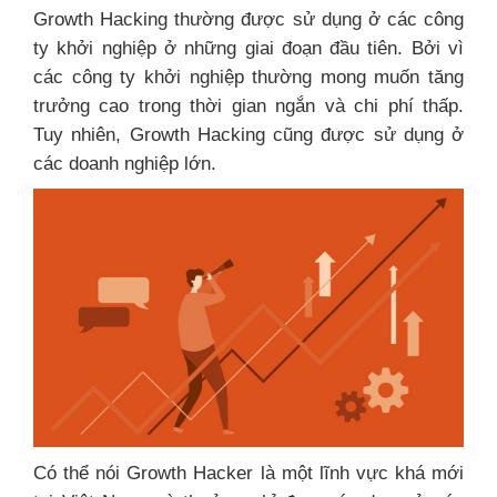
Growth Hacking thường được sử dụng ở các công
ty khởi nghiệp ở những giai đoạn đầu tiên. Bởi vì
các công ty khởi nghiệp thường mong muốn tăng
trưởng cao trong thời gian ngắn và chi phí thấp.
Tuy nhiên, Growth Hacking cũng được sử dụng ở
các doanh nghiệp lớn.
Có thể nói Growth Hacker là một lĩnh vực khá mới