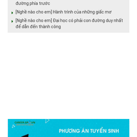
đường phía trước
[Nghề nào cho em] Hành trình của những giấc mơ
[Nghề nào cho em] Đại học có phải con đường duy nhất
để dẫn đến thành công