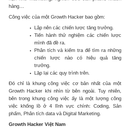
hàng…
C
ông việc của một Growth Hacker bao gồm:
Lập nên các chiến lược tăng trưởng.
Tiến hành thử nghiệm các chiến lược
mình đã đề ra.
Phân tích và kiểm tra để tìm ra những
chiến lược nào có hiệu quả tăng
trưởng.
Lặp lại các quy trình trên.
Đó chỉ là khung công việc cơ bản nhất của một
Growth Hacker khi nhìn từ bên ngoài. Tuy nhiên,
bên trong khung công việc ấy là một lượng công
việc khổng lồ ở 4 lĩnh vực chính: Coding, Sản
phẩm, Phân tích data và Digital Marketing.
Growth Hacker Việt Nam