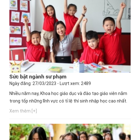
Sức bật ngành sư phạm
Ngày đăng: 27/03/2023 - Lượt xem: 2489
Nhiều năm nay, Khoa học giáo dục và đào tạo giáo viên nằm
trong tốp những lĩnh vực có tỉ lệ thí sinh nhập học cao nhất.
Xem thêm [+]