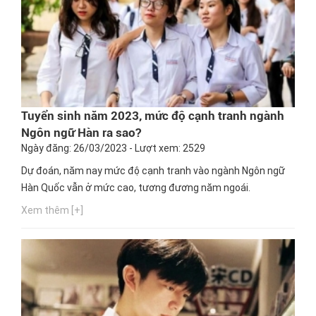
Tuyển sinh năm 2023, mức độ cạnh tranh ngành
Ngôn ngữ Hàn ra sao?
Ngày đăng: 26/03/2023 - Lượt xem: 2529
Dự đoán, năm nay mức độ cạnh tranh vào ngành Ngôn ngữ
Hàn Quốc vẫn ở mức cao, tương đương năm ngoái.
Xem thêm [+]