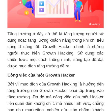
Tăng trưởng ở đây có thể là tăng lượng người sử
dụng hoặc tăng lượng khách hàng trong khi chi tiêu
càng ít càng tốt. Growth Hacker chính là những
người thực hiện Growth Hacking. Sử dụng các
chiến lược một cách thông minh, sáng tạo để đạt
được mục đích tăng trưởng đề ra.
Công việc của một Growth Hacker
Bởi vì mục đích của Growth Hacking là hướng đến
tăng trưởng nên Growth Hacker phải tập trung vào
tăng trưởng. Do đó mà công việc của một Hacker
liên quan đến không chỉ 1 mà nhiều lĩnh vực, chẳng
hạn như marketing, nghiên cứu sản phẩm, khách