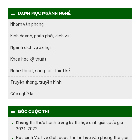
Danh mục ngành nghề
Nhóm văn phòng
Kinh doanh, phân phối, dịch vụ
Ngành dịch vụ xã hội
Khoa học kỹ thuật
Nghệ thuật, sáng tạo, thiết kế
Truyền thông, truyền hình
Góc nghề lạ
Góc cuộc thi
Không thi thực hành trong kỳ thi học sinh giỏi quốc gia
2021-2022
Học sinh Việt vô địch cuộc thi Tin học văn phòng thế giới