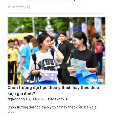
Xem thêm [+]
Chọn trường đại học theo ý thích hay theo điều
kiện gia đình?
Ngày đăng: 07/08/2026 - Lượt xem: 16
Chọn trường đại học theo ý thích hay theo điều kiện gia