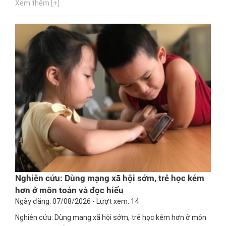
Xem thêm [+]
Nghiên cứu: Dùng mạng xã hội sớm, trẻ học kém
hơn ở môn toán và đọc hiểu
Ngày đăng: 07/08/2026 - Lượt xem: 14
Nghiên cứu: Dùng mạng xã hội sớm, trẻ học kém hơn ở môn