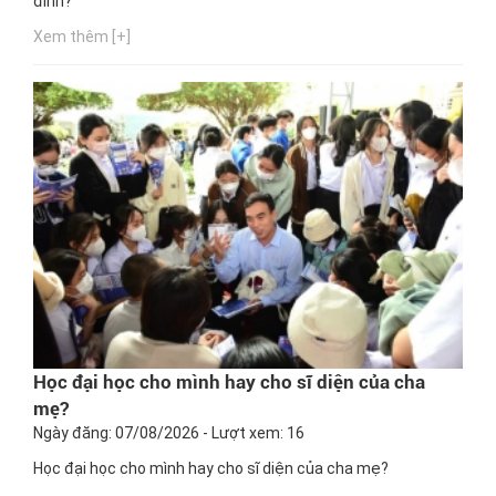
đình?
Xem thêm [+]
Học đại học cho mình hay cho sĩ diện của cha
mẹ?
Ngày đăng: 07/08/2026 - Lượt xem: 16
Học đại học cho mình hay cho sĩ diện của cha mẹ?