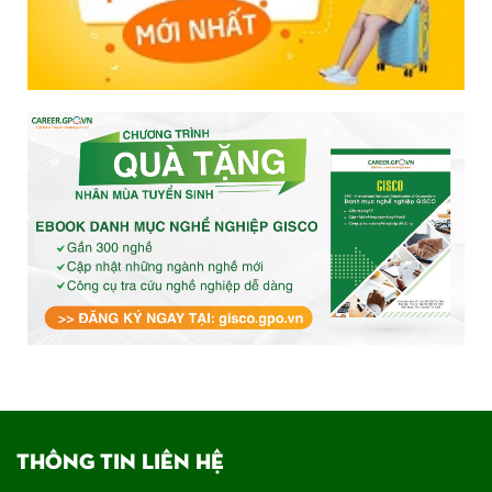
THÔNG TIN LIÊN HỆ