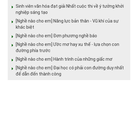
Sinh viên văn hóa đạt giải Nhất cuộc thi về ý tưởng khởi
nghiệp sáng tạo
[Nghề nào cho em] Năng lực bản thân - Vũ khí của sự
khác biệt
[Nghề nào cho em] Đơn phương nghề báo
[Nghề nào cho em] Ước mơ hay xu thế - lựa chọn con
đường phía trước
[Nghề nào cho em] Hành trình của những giấc mơ
[Nghề nào cho em] Đại học có phải con đường duy nhất
để dẫn đến thành công