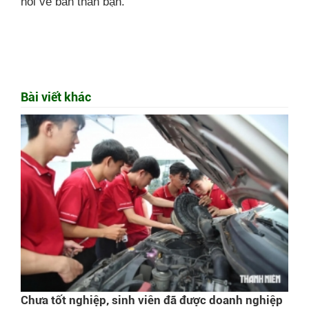
nói về bản thân bạn.
Bài viết khác
Chưa tốt nghiệp, sinh viên đã được doanh nghiệp