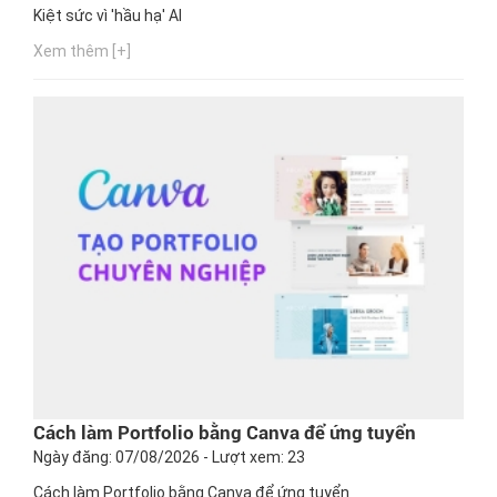
Kiệt sức vì 'hầu hạ' AI
Xem thêm [+]
Cách làm Portfolio bằng Canva để ứng tuyển
Ngày đăng: 07/08/2026 - Lượt xem: 23
Cách làm Portfolio bằng Canva để ứng tuyển