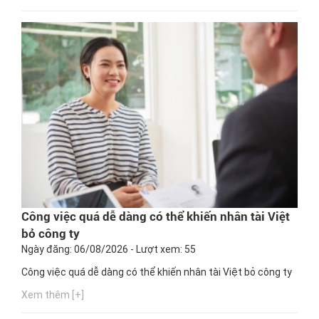
Công việc quá dễ dàng có thể khiến nhân tài Việt
bỏ công ty
Ngày đăng: 06/08/2026 - Lượt xem: 55
Công việc quá dễ dàng có thể khiến nhân tài Việt bỏ công ty
Xem thêm [+]