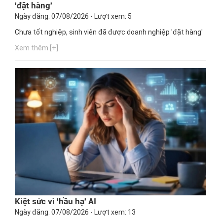
'đặt hàng'
Ngày đăng: 07/08/2026 - Lượt xem: 5
Chưa tốt nghiệp, sinh viên đã được doanh nghiệp 'đặt hàng'
Xem thêm [+]
Kiệt sức vì 'hầu hạ' AI
Ngày đăng: 07/08/2026 - Lượt xem: 13