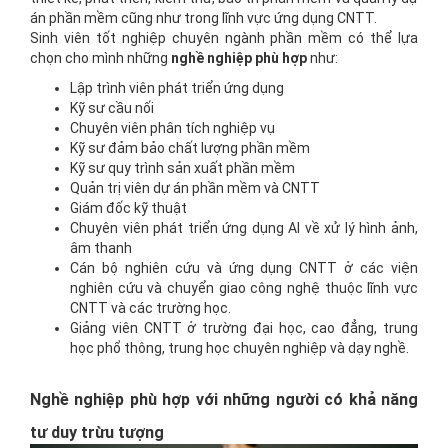
án phần mềm cũng như trong lĩnh vực ứng dụng CNTT.
Sinh viên tốt nghiệp chuyên ngành phần mềm có thể lựa
chọn cho mình những
nghề nghiệp phù hợp
như:
Lập trình viên phát triển ứng dụng
Kỹ sư cầu nối
Chuyên viên phân tích nghiệp vụ
Kỹ sư đảm bảo chất lượng phần mềm
Kỹ sư quy trình sản xuất phần mềm
Quản trị viên dự án phần mềm và CNTT
Giám đốc kỹ thuật
Chuyên viên phát triển ứng dụng AI về xử lý hình ảnh,
âm thanh
Cán bộ nghiên cứu và ứng dụng CNTT ở các viện
nghiên cứu và chuyển giao công nghệ thuộc lĩnh vực
CNTT và các trường học.
Giảng viên CNTT ở trường đại học, cao đẳng, trung
học phổ thông, trung học chuyên nghiệp và dạy nghề.
Nghề nghiệp phù hợp với những người có khả năng
tư duy trừu tượng