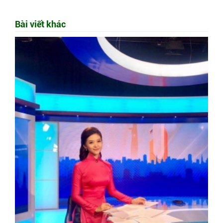
Bài viết khác