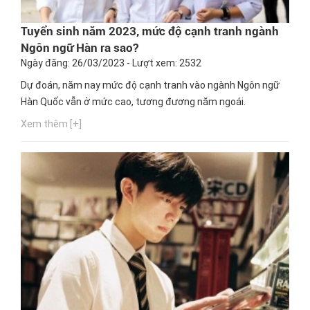
Tuyển sinh năm 2023, mức độ cạnh tranh ngành
Ngôn ngữ Hàn ra sao?
Ngày đăng: 26/03/2023 - Lượt xem: 2532
Dự đoán, năm nay mức độ cạnh tranh vào ngành Ngôn ngữ
Hàn Quốc vẫn ở mức cao, tương đương năm ngoái.
Xem thêm [+]