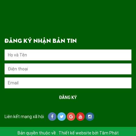
ĐĂNG KÝ NHẬN BẢN TIN
Liên kết mạng xã hội
Bản quyền thuộc về . Thiết kế website bởi
Tâm Phát