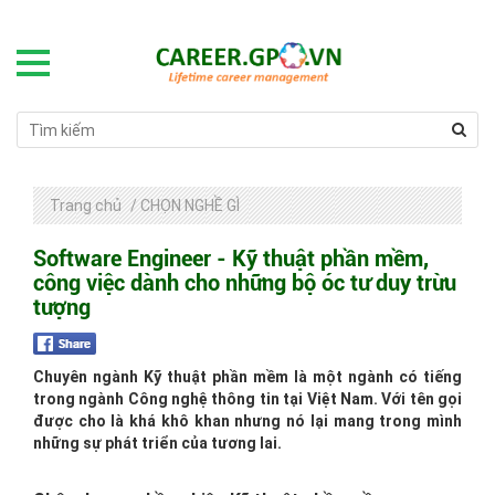
Trang chủ
/
CHỌN NGHỀ GÌ
Software Engineer - Kỹ thuật phần mềm,
công việc dành cho những bộ óc tư duy trừu
tượng
Chuyên ngành Kỹ thuật phần mềm là một ngành có tiếng
trong ngành Công nghệ thông tin tại Việt Nam. Với tên gọi
được cho là khá khô khan nhưng nó lại mang trong mình
những sự phát triển của tương lai.