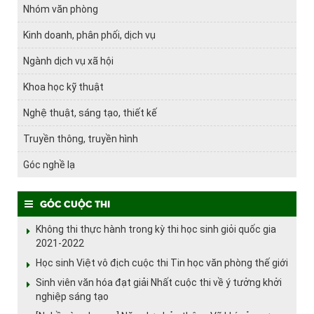
Nhóm văn phòng
Kinh doanh, phân phối, dịch vụ
Ngành dịch vụ xã hội
Khoa học kỹ thuật
Nghệ thuật, sáng tạo, thiết kế
Truyền thông, truyền hình
Góc nghề lạ
Góc cuộc thi
Không thi thực hành trong kỳ thi học sinh giỏi quốc gia
2021-2022
Học sinh Việt vô địch cuộc thi Tin học văn phòng thế giới
Sinh viên văn hóa đạt giải Nhất cuộc thi về ý tưởng khởi
nghiệp sáng tạo