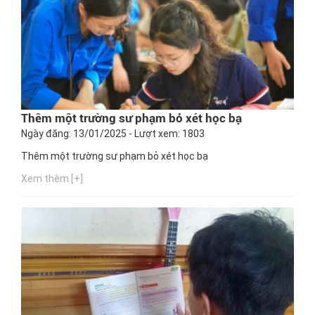
Thêm một trường sư phạm bỏ xét học bạ
Ngày đăng: 13/01/2025 - Lượt xem: 1803
Thêm một trường sư phạm bỏ xét học bạ
Xem thêm [+]