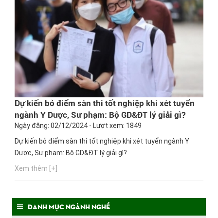
Dự kiến bỏ điểm sàn thi tốt nghiệp khi xét tuyển
ngành Y Dược, Sư phạm: Bộ GD&ĐT lý giải gì?
Ngày đăng: 02/12/2024 - Lượt xem: 1849
Dự kiến bỏ điểm sàn thi tốt nghiệp khi xét tuyển ngành Y
Dược, Sư phạm: Bộ GD&ĐT lý giải gì?
Xem thêm [+]
Danh mục ngành nghề