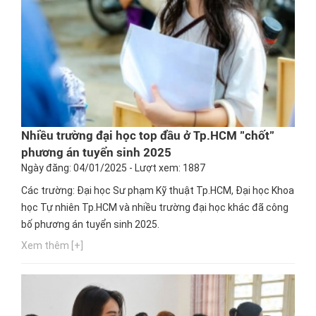
Nhiều trường đại học top đầu ở Tp.HCM "chốt"
phương án tuyển sinh 2025
Ngày đăng: 04/01/2025 - Lượt xem: 1887
Các trường: Đại học Sư phạm Kỹ thuật Tp.HCM, Đại học Khoa
học Tự nhiên Tp.HCM và nhiều trường đại học khác đã công
bố phương án tuyển sinh 2025.
Xem thêm [+]