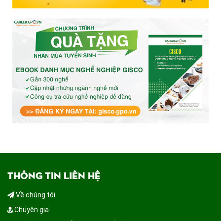
THÔNG TIN LIÊN HỆ
Về chúng tôi
Chuyên gia