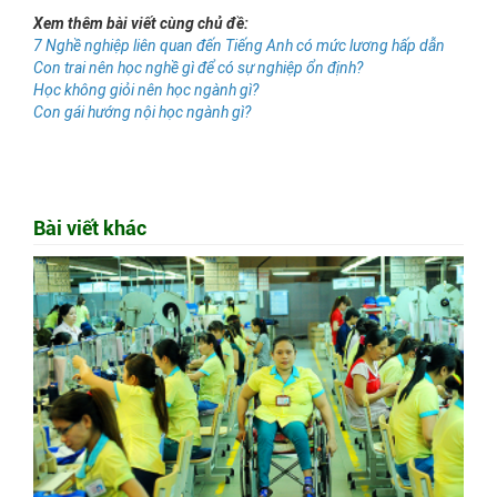
Xem thêm bài viết cùng chủ đề:
7 Nghề nghiệp liên quan đến Tiếng Anh có mức lương hấp dẫn
Con trai nên học nghề gì để có sự nghiệp ổn định?
Học không giỏi nên học ngành gì?
Con gái hướng nội học ngành gì?
Bài viết khác