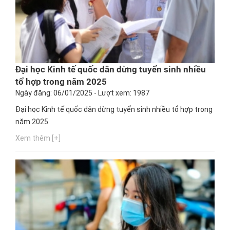
Đại học Kinh tế quốc dân dừng tuyển sinh nhiều
tổ hợp trong năm 2025
Ngày đăng: 06/01/2025 - Lượt xem: 1987
Đại học Kinh tế quốc dân dừng tuyển sinh nhiều tổ hợp trong
năm 2025
Xem thêm [+]