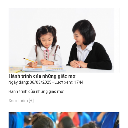
Hành trình của những giấc mơ
Ngày đăng: 06/03/2025 - Lượt xem: 1744
Hành trình của những giấc mơ
Xem thêm [+]