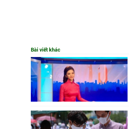
Bài viết khác