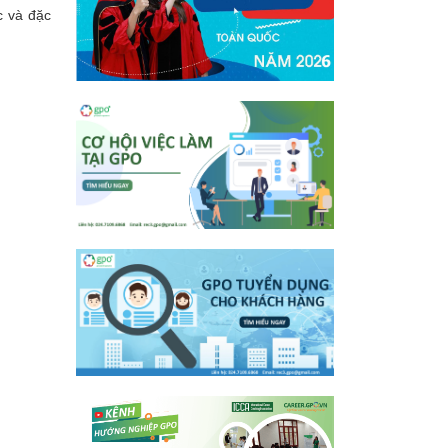
c và đặc