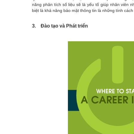
năng phân tích số liệu sẽ là yếu tố giúp nhân viên 
biệt là khả năng bảo mật thông tin là những tính cách
3. Đào tạo và Phát triển