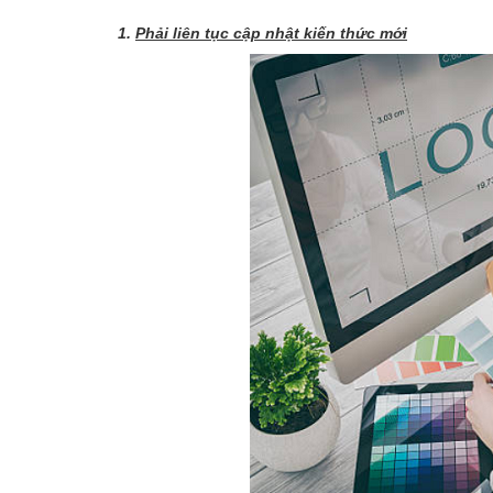
1.
Phải liên tục cập nhật kiến thức mới