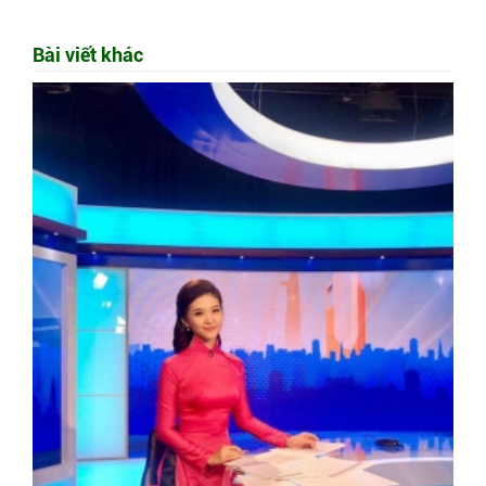
Bài viết khác