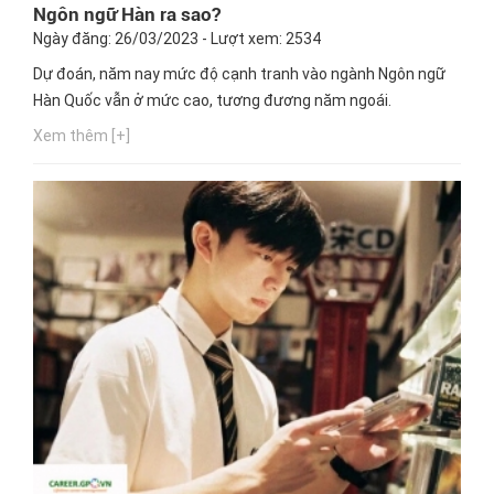
Ngôn ngữ Hàn ra sao?
Ngày đăng: 26/03/2023 - Lượt xem: 2534
Dự đoán, năm nay mức độ cạnh tranh vào ngành Ngôn ngữ
Hàn Quốc vẫn ở mức cao, tương đương năm ngoái.
Xem thêm [+]