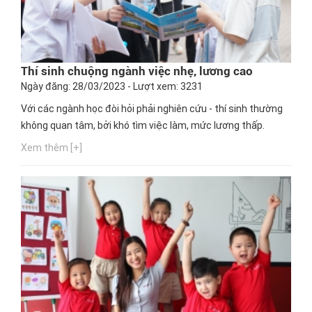
Thí sinh chuộng ngành việc nhẹ, lương cao
Ngày đăng: 28/03/2023 - Lượt xem: 3231
Với các ngành học đòi hỏi phải nghiên cứu - thí sinh thường
không quan tâm, bởi khó tìm việc làm, mức lương thấp.
Xem thêm [+]