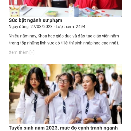
Sức bật ngành sư phạm
Ngày đăng: 27/03/2023 - Lượt xem: 2494
Nhiều năm nay, Khoa học giáo dục và đào tạo giáo viên nằm
trong tốp những lĩnh vực có tỉ lệ thí sinh nhập học cao nhất.
Xem thêm [+]
Tuyển sinh năm 2023, mức độ cạnh tranh ngành