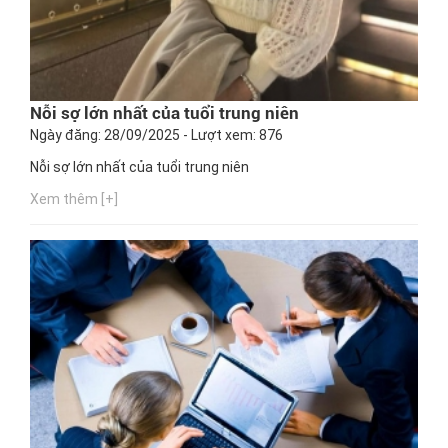
Nỗi sợ lớn nhất của tuổi trung niên
Ngày đăng: 28/09/2025 - Lượt xem: 876
Nỗi sợ lớn nhất của tuổi trung niên
Xem thêm [+]