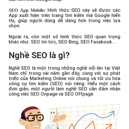
Hình thức SEO này sẽ được các
SEO App Mobile:
App xuất hiện trên trang tìm kiếm mà Google hiển
thị, giúp người dùng dễ dàng hơn trong việc lựa
chọn.
Ngoài ra, còn một số hình thức SEO quan trọng
khác như: SEO tin tức, SEO Bing, SEO Facebook…
Nghề SEO là gì?
Nghề SEO là một trong những nghề nổi lên tại Việt
Nam chỉ trong vài năm gần đây, cùng với sự phát
triển của Marketing Online nói chung và tối ưu hóa
công cụ tìm kiếm (SEO) nói riêng. Hiểu một cách
đơn giản, một người làm nghề SEO cần đảm nhận
công việc SEO Onpage và SEO Offpage.