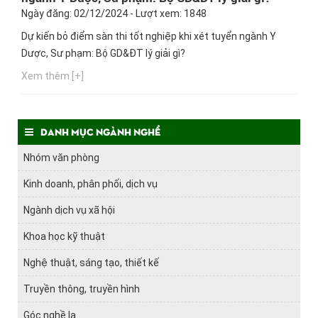
Ngày đăng: 02/12/2024 - Lượt xem: 1848
Dự kiến bỏ điểm sàn thi tốt nghiệp khi xét tuyển ngành Y
Dược, Sư phạm: Bộ GD&ĐT lý giải gì?
Xem thêm [+]
Danh mục ngành nghề
Nhóm văn phòng
Kinh doanh, phân phối, dịch vụ
Ngành dịch vụ xã hội
Khoa học kỹ thuật
Nghệ thuật, sáng tạo, thiết kế
Truyền thông, truyền hình
Góc nghề lạ