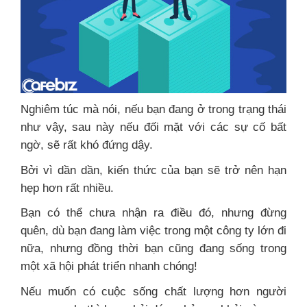
Nghiêm túc mà nói, nếu bạn đang ở trong trạng thái
như vậy, sau này nếu đối mặt với các sự cố bất
ngờ, sẽ rất khó đứng dậy.
Bởi vì dần dần, kiến thức của bạn sẽ trở nên hạn
hẹp hơn rất nhiều.
Bạn có thể chưa nhận ra điều đó, nhưng đừng
quên, dù bạn đang làm việc trong một công ty lớn đi
nữa, nhưng đồng thời bạn cũng đang sống trong
một xã hội phát triển nhanh chóng!
Nếu muốn có cuộc sống chất lượng hơn người