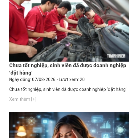
Chưa tốt nghiệp, sinh viên đã được doanh nghiệp
'đặt hàng'
Ngày đăng: 07/08/2026 - Lượt xem: 20
Chưa tốt nghiệp, sinh viên đã được doanh nghiệp 'đặt hàng'
Xem thêm [+]