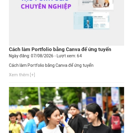
Cách làm Portfolio bằng Canva để ứng tuyển
Ngày đăng: 07/08/2026 - Lượt xem: 64
Cách làm Portfolio bằng Canva để ứng tuyển
Xem thêm [+]