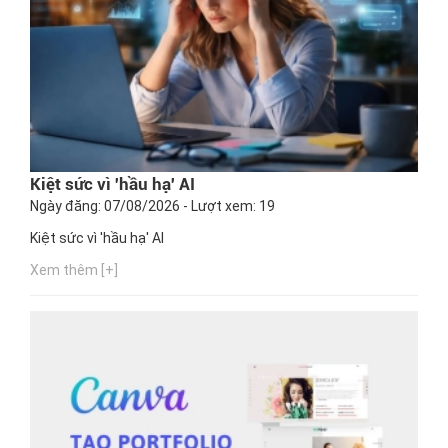
Kiệt sức vì 'hầu hạ' AI
Ngày đăng: 07/08/2026 - Lượt xem: 19
Kiệt sức vì 'hầu hạ' AI
Xem thêm [+]