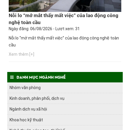
Nỗi lo “mở mắt thấy mất việc” của lao động công
nghệ toàn cầu
Ngày đăng: 06/08/2026 - Lượt xem: 31
Nỗi lo “mở mắt thấy mất việc” của lao động công nghệ toàn
cầu
Xem thêm [+]
Danh mục ngành nghề
Nhóm văn phòng
Kinh doanh, phân phối, dịch vụ
Ngành dịch vụ xã hội
Khoa học kỹ thuật