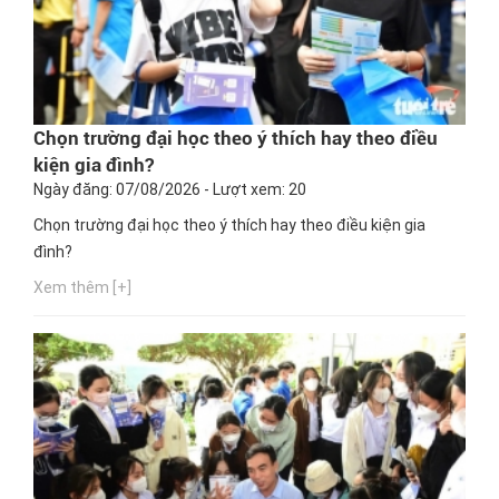
Chọn trường đại học theo ý thích hay theo điều
kiện gia đình?
Ngày đăng: 07/08/2026 - Lượt xem: 20
Chọn trường đại học theo ý thích hay theo điều kiện gia
đình?
Xem thêm [+]