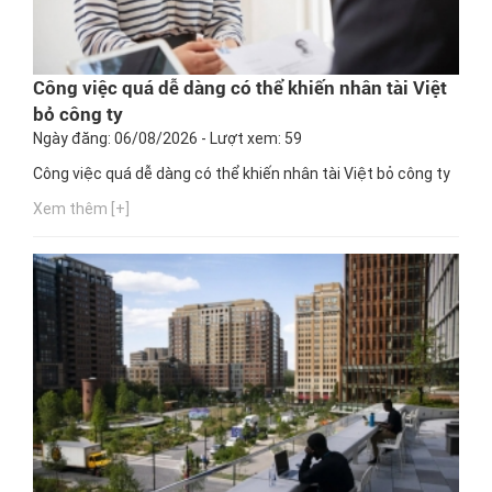
Công việc quá dễ dàng có thể khiến nhân tài Việt
bỏ công ty
Ngày đăng: 06/08/2026 - Lượt xem: 59
Công việc quá dễ dàng có thể khiến nhân tài Việt bỏ công ty
Xem thêm [+]