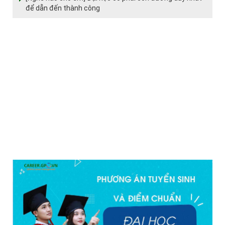
để dẫn đến thành công