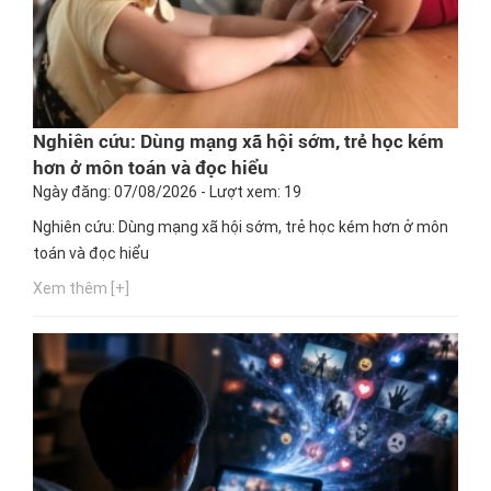
Nghiên cứu: Dùng mạng xã hội sớm, trẻ học kém
hơn ở môn toán và đọc hiểu
Ngày đăng: 07/08/2026 - Lượt xem: 19
Nghiên cứu: Dùng mạng xã hội sớm, trẻ học kém hơn ở môn
toán và đọc hiểu
Xem thêm [+]