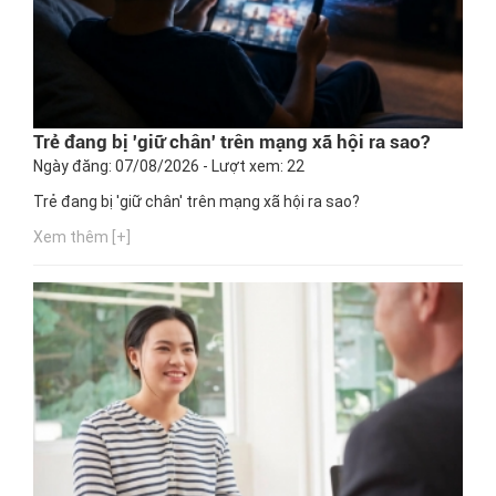
Trẻ đang bị 'giữ chân' trên mạng xã hội ra sao?
Ngày đăng: 07/08/2026 - Lượt xem: 22
Trẻ đang bị 'giữ chân' trên mạng xã hội ra sao?
Xem thêm [+]