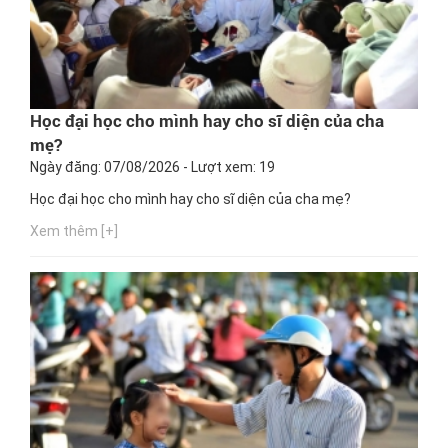
Học đại học cho mình hay cho sĩ diện của cha
mẹ?
Ngày đăng: 07/08/2026 - Lượt xem: 19
Học đại học cho mình hay cho sĩ diện của cha mẹ?
Xem thêm [+]