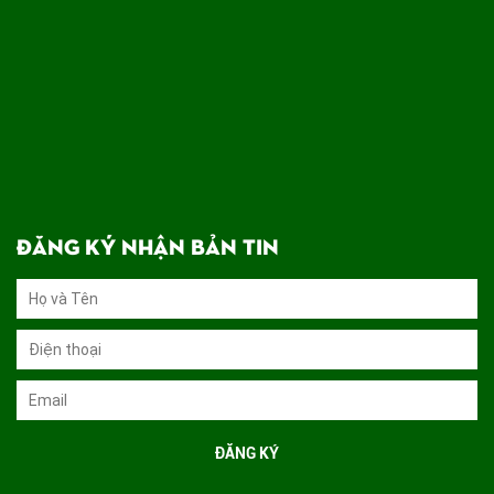
ĐĂNG KÝ NHẬN BẢN TIN