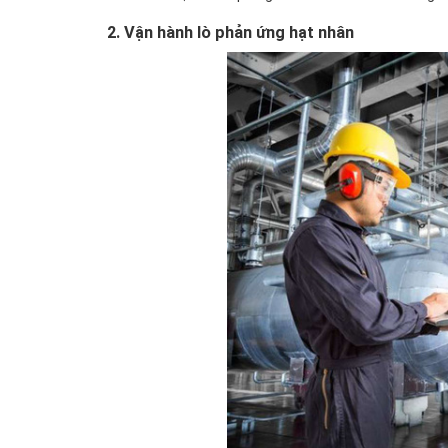
2. Vận hành lò phản ứng hạt nhân