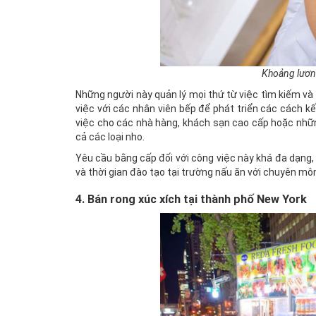
Khoảng lươn
Những người này quản lý mọi thứ từ việc tìm kiếm và
việc với các nhân viên bếp để phát triển các cách 
việc cho các nhà hàng, khách sạn cao cấp hoặc những
cả các loại nho.
Yêu cầu bằng cấp đối với công việc này khá đa dạng
và thời gian đào tạo tại trường nấu ăn với chuyên mô
4. Bán rong xúc xích tại thành phố New York