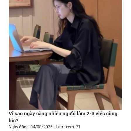
Vì sao ngày càng nhiều người làm 2-3 việc cùng
lúc?
Ngày đăng: 04/08/2026 - Lượt xem: 71