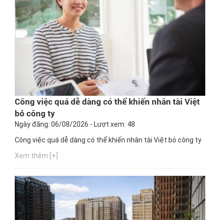
Công việc quá dễ dàng có thể khiến nhân tài Việt
bỏ công ty
Ngày đăng: 06/08/2026 - Lượt xem: 48
Công việc quá dễ dàng có thể khiến nhân tài Việt bỏ công ty
Xem thêm [+]