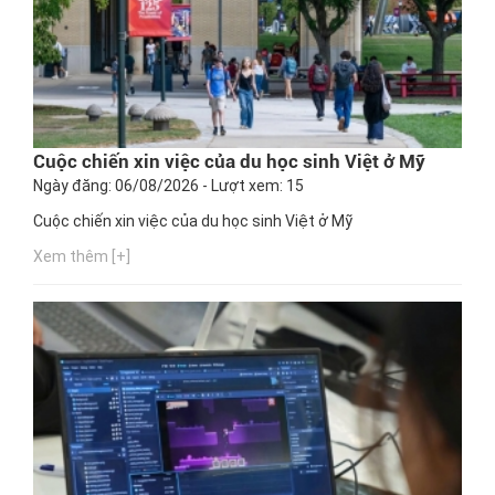
Cuộc chiến xin việc của du học sinh Việt ở Mỹ
Ngày đăng: 06/08/2026 - Lượt xem: 15
Cuộc chiến xin việc của du học sinh Việt ở Mỹ
Xem thêm [+]