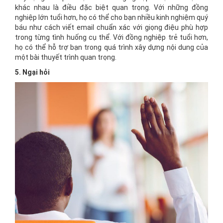
khác nhau là điều đặc biệt quan trọng. Với những đồng
nghiệp lớn tuổi hơn, họ có thể cho bạn nhiều kinh nghiệm quý
báu như cách viết email chuẩn xác với giọng điệu phù hợp
trong từng tình huống cụ thể. Với đồng nghiệp trẻ tuổi hơn,
họ có thể hỗ trợ bạn trong quá trình xây dựng nội dung của
một bài thuyết trình quan trọng.
5. Ngại hỏi