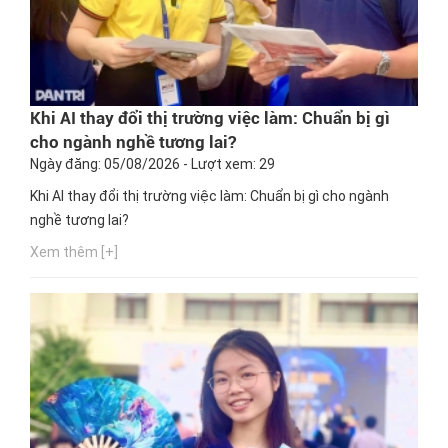
Khi AI thay đổi thị trường việc làm: Chuẩn bị gì
cho ngành nghề tương lai?
Ngày đăng: 05/08/2026 - Lượt xem: 29
Khi AI thay đổi thị trường việc làm: Chuẩn bị gì cho ngành
nghề tương lai?
Xem thêm [+]