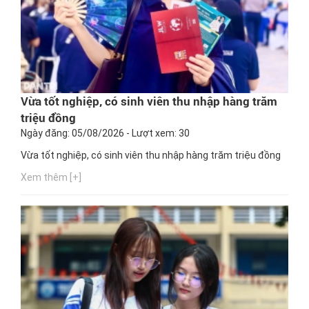
Vừa tốt nghiệp, có sinh viên thu nhập hàng trăm
triệu đồng
Ngày đăng: 05/08/2026 - Lượt xem: 30
Vừa tốt nghiệp, có sinh viên thu nhập hàng trăm triệu đồng
Xem thêm [+]