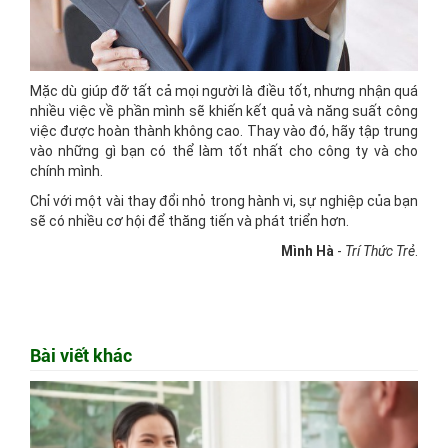
Mặc dù giúp đỡ tất cả mọi người là điều tốt, nhưng nhận quá
nhiều việc về phần mình sẽ khiến kết quả và năng suất công
việc được hoàn thành không cao. Thay vào đó, hãy tập trung
vào những gì bạn có thể làm tốt nhất cho công ty và cho
chính mình.
Chỉ với một vài thay đổi nhỏ trong hành vi, sự nghiệp của bạn
sẽ có nhiều cơ hội để thăng tiến và phát triển hơn.
Mình Hà
-
Trí Thức Trẻ
.
Bài viết khác