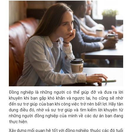
Đồng nghiệp là những người có thể giúp đỡ và đưa ra lời
khuyên khi bạn gặp khó khăn và ngược lại, họ cũng sẽ nhờ
đến sự trợ giúp của bạn khi công việc trở nên bất lợi. Hãy tận
dụng điều đó, nhờ vả sự trợ giúp và tìm kiếm lời khuyên từ
những người đồng nghiệp của mình về các dự án bạn đang
thực hiện.
Xây dựng mối quan hệ tốt với đồng nghiệp thuộc các độ tuổi