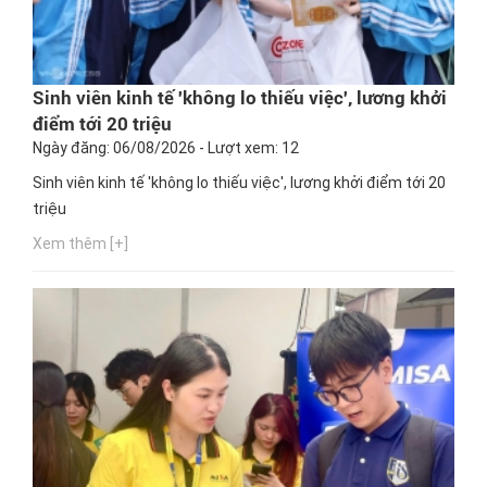
Sinh viên kinh tế 'không lo thiếu việc', lương khởi
điểm tới 20 triệu
Ngày đăng: 06/08/2026 - Lượt xem: 12
Sinh viên kinh tế 'không lo thiếu việc', lương khởi điểm tới 20
triệu
Xem thêm [+]