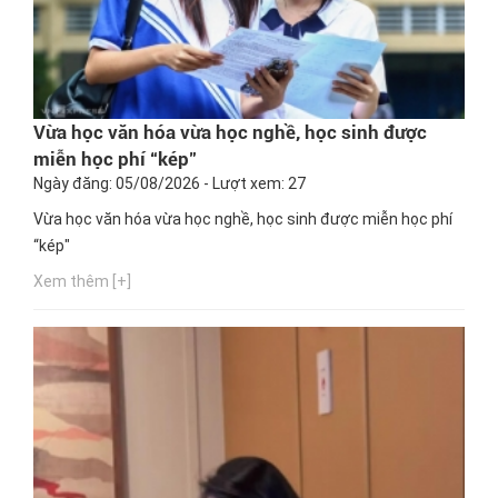
Vừa học văn hóa vừa học nghề, học sinh được
miễn học phí “kép"
Ngày đăng: 05/08/2026 - Lượt xem: 27
Vừa học văn hóa vừa học nghề, học sinh được miễn học phí
“kép"
Xem thêm [+]