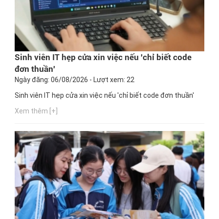
Sinh viên IT hẹp cửa xin việc nếu 'chỉ biết code
đơn thuần'
Ngày đăng: 06/08/2026 - Lượt xem: 22
Sinh viên IT hẹp cửa xin việc nếu 'chỉ biết code đơn thuần'
Xem thêm [+]