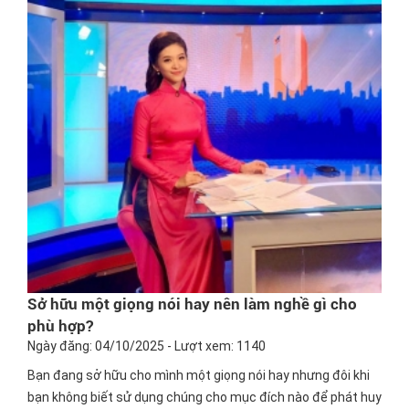
Sở hữu một giọng nói hay nên làm nghề gì cho
phù hợp?
Ngày đăng: 04/10/2025 - Lượt xem: 1140
Bạn đang sở hữu cho mình một giọng nói hay nhưng đôi khi
bạn không biết sử dụng chúng cho mục đích nào để phát huy