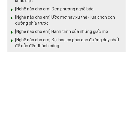
khác biệt
[Nghề nào cho em] Đơn phương nghề báo
[Nghề nào cho em] Ước mơ hay xu thế - lựa chọn con
đường phía trước
[Nghề nào cho em] Hành trình của những giấc mơ
[Nghề nào cho em] Đại học có phải con đường duy nhất
để dẫn đến thành công