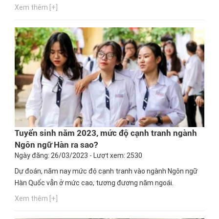
Xem thêm [+]
Tuyển sinh năm 2023, mức độ cạnh tranh ngành
Ngôn ngữ Hàn ra sao?
Ngày đăng: 26/03/2023 - Lượt xem: 2530
Dự đoán, năm nay mức độ cạnh tranh vào ngành Ngôn ngữ
Hàn Quốc vẫn ở mức cao, tương đương năm ngoái.
Xem thêm [+]