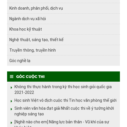
Kinh doanh, phân phối, dịch vụ
Ngành dịch vụ xã hội
Khoa học kỹ thuật
Nghệ thuật, sáng tạo, thiết kế
Truyền thông, truyền hình
Góc nghề lạ
Góc cuộc thi
Không thi thực hành trong kỳ thi học sinh giỏi quốc gia
2021-2022
Học sinh Việt vô địch cuộc thi Tin học văn phòng thế giới
Sinh viên văn hóa đạt giải Nhất cuộc thi về ý tưởng khởi
nghiệp sáng tạo
[Nghề nào cho em] Năng lực bản thân - Vũ khí của sự