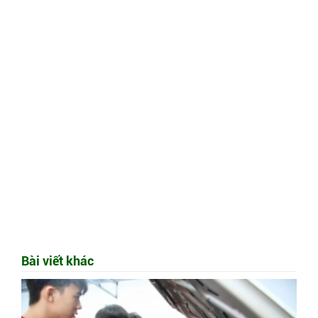
Bài viết khác