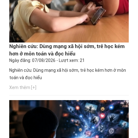
Nghiên cứu: Dùng mạng xã hội sớm, trẻ học kém
hơn ở môn toán và đọc hiểu
Ngày đăng: 07/08/2026 - Lượt xem: 21
Nghiên cứu: Dùng mạng xã hội sớm, trẻ học kém hơn ở môn
toán và đọc hiểu
Xem thêm [+]