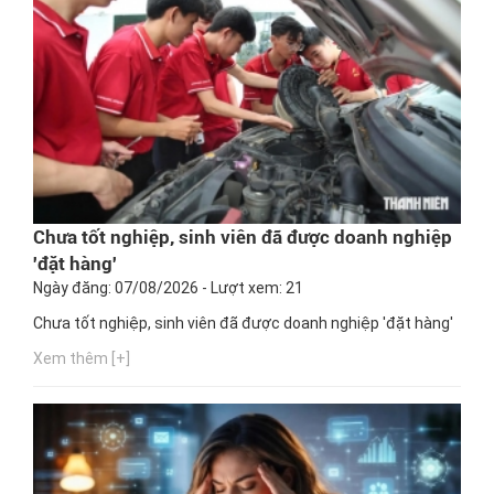
Chưa tốt nghiệp, sinh viên đã được doanh nghiệp
'đặt hàng'
Ngày đăng: 07/08/2026 - Lượt xem: 21
Chưa tốt nghiệp, sinh viên đã được doanh nghiệp 'đặt hàng'
Xem thêm [+]