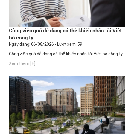
Công việc quá dễ dàng có thể khiến nhân tài Việt
bỏ công ty
Ngày đăng: 06/08/2026 - Lượt xem: 59
Công việc quá dễ dàng có thể khiến nhân tài Việt bỏ công ty
Xem thêm [+]