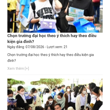
Chọn trường đại học theo ý thích hay theo điều
kiện gia đình?
Ngày đăng: 07/08/2026 - Lượt xem: 21
Chọn trường đại học theo ý thích hay theo điều kiện gia
đình?
Xem thêm [+]