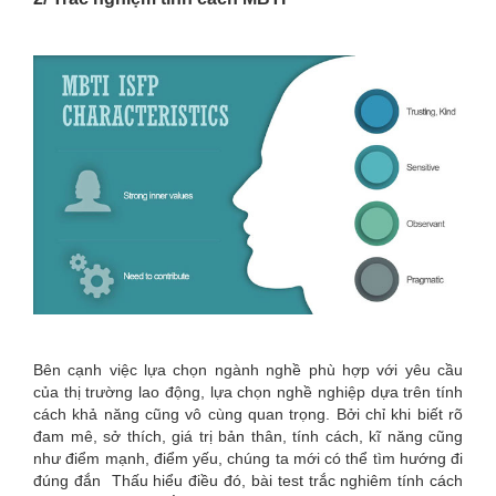
Bên cạnh việc lựa chọn ngành nghề phù hợp với yêu cầu
của thị trường lao động, lựa chọn nghề nghiệp dựa trên tính
cách khả năng cũng vô cùng quan trọng. Bởi chỉ khi
biết rõ
đam mê, sở thích, giá trị bản thân, tính cách, kĩ năng cũng
như điểm mạnh, điểm yếu, chúng ta mới có thể tìm hướng đi
đúng đắn
Thấu hiểu điều đó, bài test trắc nghiêm tính cách