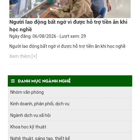
Người lao động bất ngờ vì được hỗ trợ tiền ăn khi
học nghề
Ngày đăng: 06/08/2026 - Lượt xem: 29
Người lao động bất ngờ vì được hỗ trợ tiền ăn khi học nghề
Xem thêm [+]
Danh mục ngành nghề
Nhóm văn phòng
Kinh doanh, phân phối, dịch vụ
Ngành dịch vụ xã hội
Khoa học kỹ thuật
Nghệ thuật, sáng tạo, thiết kế