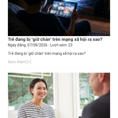
Trẻ đang bị 'giữ chân' trên mạng xã hội ra sao?
Ngày đăng: 07/08/2026 - Lượt xem: 23
Trẻ đang bị 'giữ chân' trên mạng xã hội ra sao?
Xem thêm [+]