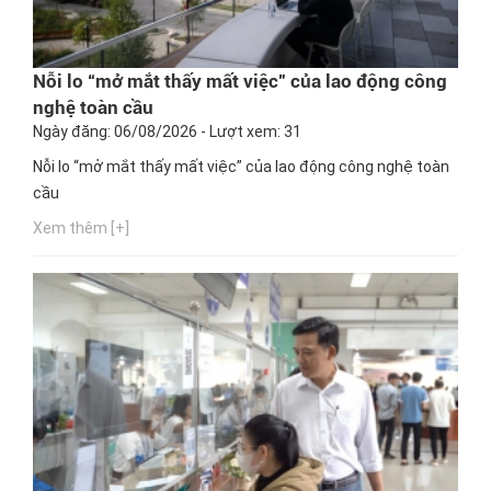
Nỗi lo “mở mắt thấy mất việc” của lao động công
nghệ toàn cầu
Ngày đăng: 06/08/2026 - Lượt xem: 31
Nỗi lo “mở mắt thấy mất việc” của lao động công nghệ toàn
cầu
Xem thêm [+]