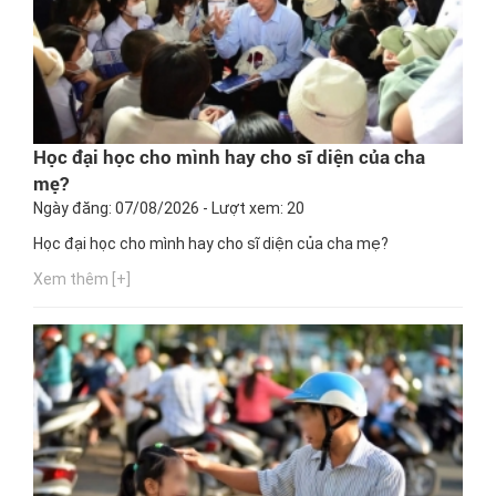
Học đại học cho mình hay cho sĩ diện của cha
mẹ?
Ngày đăng: 07/08/2026 - Lượt xem: 20
Học đại học cho mình hay cho sĩ diện của cha mẹ?
Xem thêm [+]