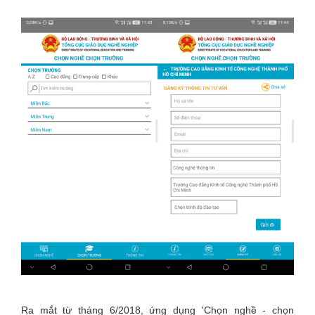
Ra mắt từ tháng 6/2018, ứng dụng 'Chọn nghề - chọn