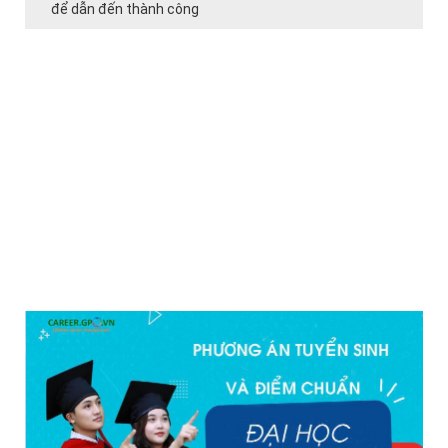
để dẫn đến thành công