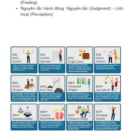
(Feeling)
Nguyên tắc hành động: Nguyên tắc (Judgment) - Linh
hoạt (Perception)