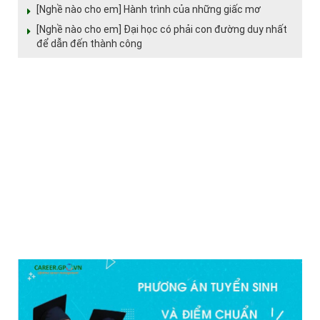
[Nghề nào cho em] Hành trình của những giấc mơ
[Nghề nào cho em] Đại học có phải con đường duy nhất
để dẫn đến thành công