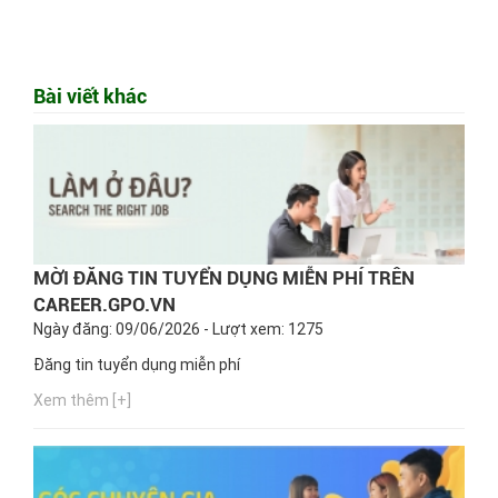
Bài viết khác
MỜI ĐĂNG TIN TUYỂN DỤNG MIỄN PHÍ TRÊN
CAREER.GPO.VN
Ngày đăng: 09/06/2026 - Lượt xem: 1275
Đăng tin tuyển dụng miễn phí
Xem thêm [+]