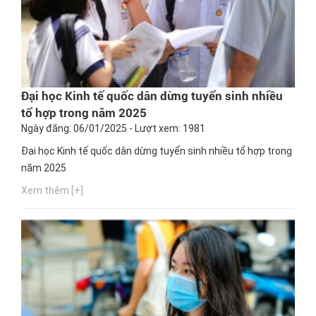
Đại học Kinh tế quốc dân dừng tuyển sinh nhiều
tổ hợp trong năm 2025
Ngày đăng: 06/01/2025 - Lượt xem: 1981
Đại học Kinh tế quốc dân dừng tuyển sinh nhiều tổ hợp trong
năm 2025
Xem thêm [+]