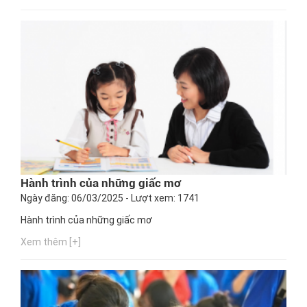
Hành trình của những giấc mơ
Ngày đăng: 06/03/2025 - Lượt xem: 1741
Hành trình của những giấc mơ
Xem thêm [+]