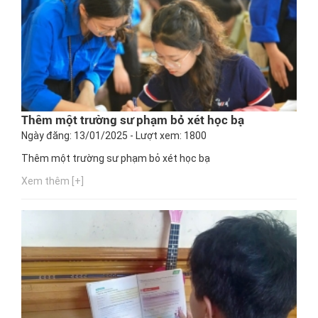
Thêm một trường sư phạm bỏ xét học bạ
Ngày đăng: 13/01/2025 - Lượt xem: 1800
Thêm một trường sư phạm bỏ xét học bạ
Xem thêm [+]