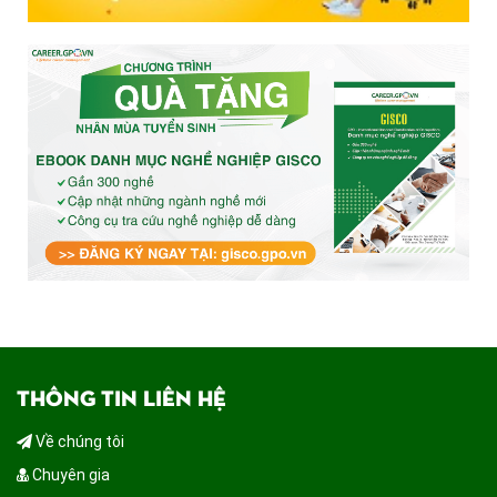
THÔNG TIN LIÊN HỆ
Về chúng tôi
Chuyên gia