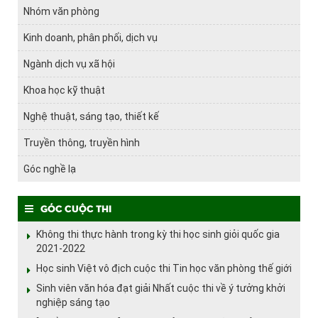
Nhóm văn phòng
Kinh doanh, phân phối, dịch vụ
Ngành dịch vụ xã hội
Khoa học kỹ thuật
Nghệ thuật, sáng tạo, thiết kế
Truyền thông, truyền hình
Góc nghề lạ
Góc cuộc thi
Không thi thực hành trong kỳ thi học sinh giỏi quốc gia
2021-2022
Học sinh Việt vô địch cuộc thi Tin học văn phòng thế giới
Sinh viên văn hóa đạt giải Nhất cuộc thi về ý tưởng khởi
nghiệp sáng tạo