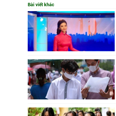
Bài viết khác