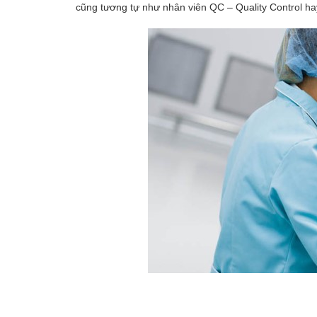
cũng tương tự như nhân viên QC – Quality Control ha