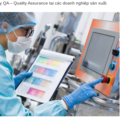
y QA – Quality Assurance tại các doanh nghiệp sản xuất.