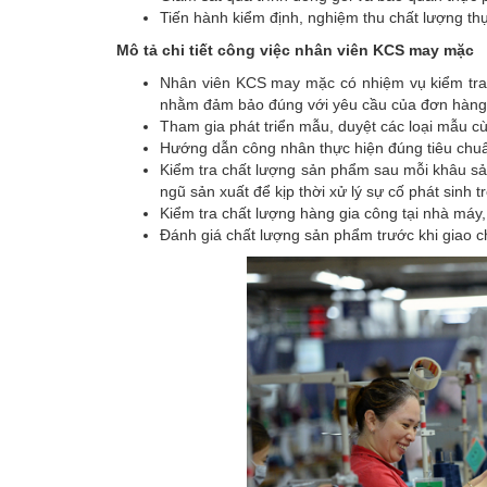
Tiến hành kiểm định, nghiệm thu chất lượng th
Mô tả chi tiết công việc nhân viên KCS may mặc
Nhân viên KCS may mặc có nhiệm vụ kiểm tra 
nhằm đảm bảo đúng với yêu cầu của đơn hàng
Tham gia phát triển mẫu, duyệt các loại mẫu 
Hướng dẫn công nhân thực hiện đúng tiêu chuẩ
Kiểm tra chất lượng sản phẩm sau mỗi khâu sản 
ngũ sản xuất để kịp thời xử lý sự cố phát sinh 
Kiểm tra chất lượng hàng gia công tại nhà máy,
Đánh giá chất lượng sản phẩm trước khi giao 