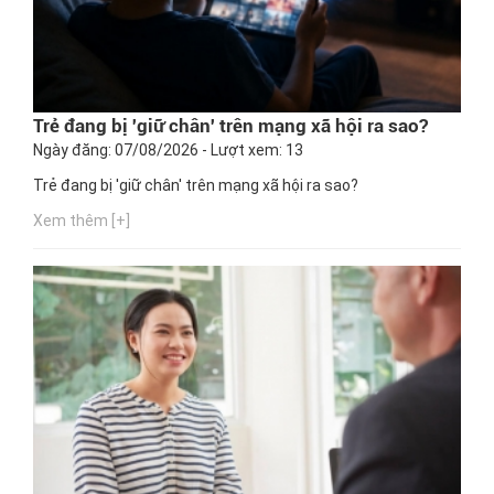
Trẻ đang bị 'giữ chân' trên mạng xã hội ra sao?
Ngày đăng: 07/08/2026 - Lượt xem: 13
Trẻ đang bị 'giữ chân' trên mạng xã hội ra sao?
Xem thêm [+]