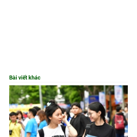
Bài viết khác