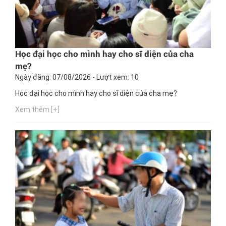
Học đại học cho mình hay cho sĩ diện của cha
mẹ?
Ngày đăng: 07/08/2026 - Lượt xem: 10
Học đại học cho mình hay cho sĩ diện của cha mẹ?
Xem thêm [+]