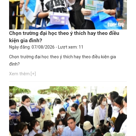
Chọn trường đại học theo ý thích hay theo điều
kiện gia đình?
Ngày đăng: 07/08/2026 - Lượt xem: 11
Chọn trường đại học theo ý thích hay theo điều kiện gia
đình?
Xem thêm [+]