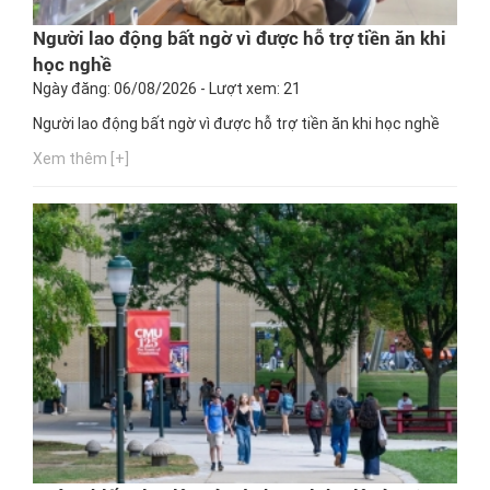
Người lao động bất ngờ vì được hỗ trợ tiền ăn khi
học nghề
Ngày đăng: 06/08/2026 - Lượt xem: 21
Người lao động bất ngờ vì được hỗ trợ tiền ăn khi học nghề
Xem thêm [+]