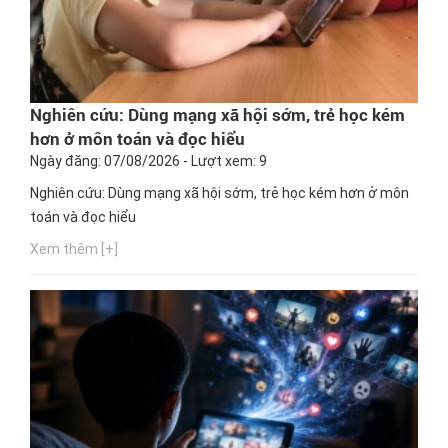
Nghiên cứu: Dùng mạng xã hội sớm, trẻ học kém
hơn ở môn toán và đọc hiểu
Ngày đăng: 07/08/2026 - Lượt xem: 9
Nghiên cứu: Dùng mạng xã hội sớm, trẻ học kém hơn ở môn
toán và đọc hiểu
Xem thêm [+]