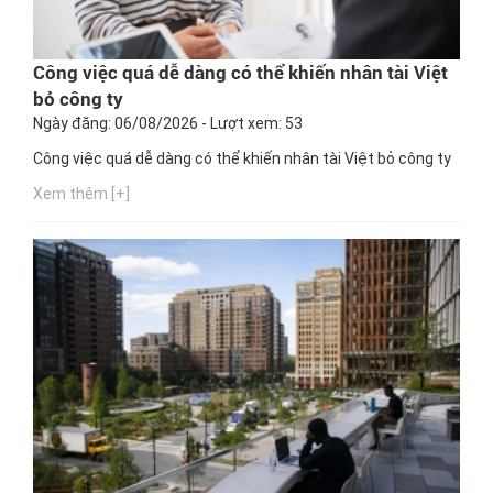
Công việc quá dễ dàng có thể khiến nhân tài Việt
bỏ công ty
Ngày đăng: 06/08/2026 - Lượt xem: 53
Công việc quá dễ dàng có thể khiến nhân tài Việt bỏ công ty
Xem thêm [+]