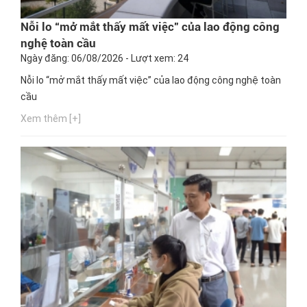
Nỗi lo “mở mắt thấy mất việc” của lao động công
nghệ toàn cầu
Ngày đăng: 06/08/2026 - Lượt xem: 24
Nỗi lo “mở mắt thấy mất việc” của lao động công nghệ toàn
cầu
Xem thêm [+]