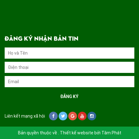
ĐĂNG KÝ NHẬN BẢN TIN
Liên kết mạng xã hội
Bản quyền thuộc về . Thiết kế website bởi
Tâm Phát