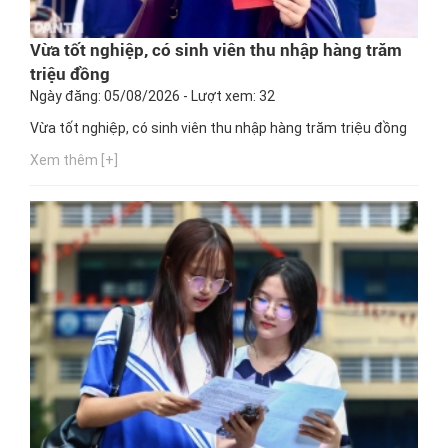
Vừa tốt nghiệp, có sinh viên thu nhập hàng trăm
triệu đồng
Ngày đăng: 05/08/2026 - Lượt xem: 32
Vừa tốt nghiệp, có sinh viên thu nhập hàng trăm triệu đồng
Xem thêm [+]