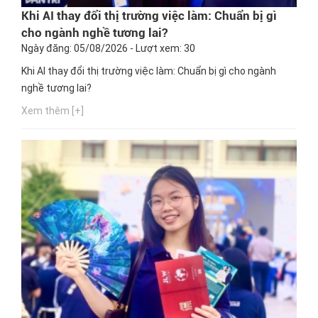
Khi AI thay đổi thị trường việc làm: Chuẩn bị gì
cho ngành nghề tương lai?
Ngày đăng: 05/08/2026 - Lượt xem: 30
Khi AI thay đổi thị trường việc làm: Chuẩn bị gì cho ngành
nghề tương lai?
Xem thêm [+]