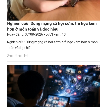
Nghiên cứu: Dùng mạng xã hội sớm, trẻ học kém
hơn ở môn toán và đọc hiểu
Ngày đăng: 07/08/2026 - Lượt xem: 10
Nghiên cứu: Dùng mạng xã hội sớm, trẻ học kém hơn ở môn
toán và đọc hiểu
Xem thêm [+]