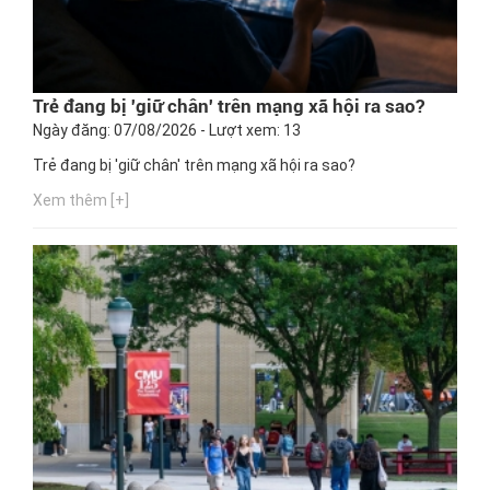
Trẻ đang bị 'giữ chân' trên mạng xã hội ra sao?
Ngày đăng: 07/08/2026 - Lượt xem: 13
Trẻ đang bị 'giữ chân' trên mạng xã hội ra sao?
Xem thêm [+]