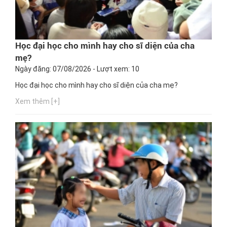
Học đại học cho mình hay cho sĩ diện của cha
mẹ?
Ngày đăng: 07/08/2026 - Lượt xem: 10
Học đại học cho mình hay cho sĩ diện của cha mẹ?
Xem thêm [+]