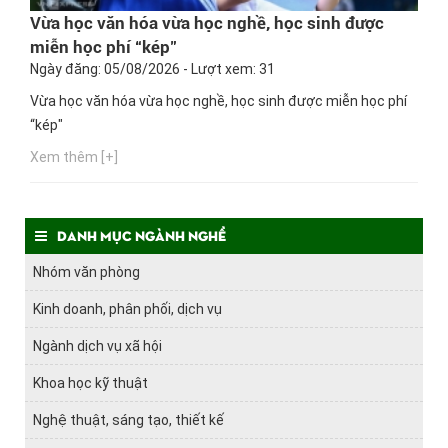
Vừa học văn hóa vừa học nghề, học sinh được
miễn học phí “kép"
Ngày đăng: 05/08/2026 - Lượt xem: 31
Vừa học văn hóa vừa học nghề, học sinh được miễn học phí
“kép"
Xem thêm [+]
Danh mục ngành nghề
Nhóm văn phòng
Kinh doanh, phân phối, dịch vụ
Ngành dịch vụ xã hội
Khoa học kỹ thuật
Nghệ thuật, sáng tạo, thiết kế