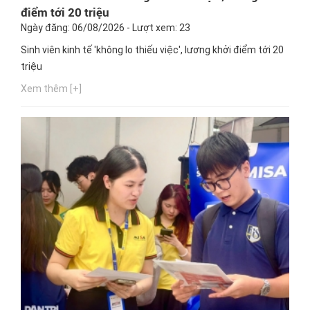
điểm tới 20 triệu
Ngày đăng: 06/08/2026 - Lượt xem: 23
Sinh viên kinh tế 'không lo thiếu việc', lương khởi điểm tới 20
triệu
Xem thêm [+]