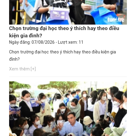
Chọn trường đại học theo ý thích hay theo điều
kiện gia đình?
Ngày đăng: 07/08/2026 - Lượt xem: 11
Chọn trường đại học theo ý thích hay theo điều kiện gia
đình?
Xem thêm [+]