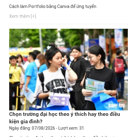
Cách làm Portfolio bằng Canva để ứng tuyển
Xem thêm [+]
Chọn trường đại học theo ý thích hay theo điều
kiện gia đình?
Ngày đăng: 07/08/2026 - Lượt xem: 31