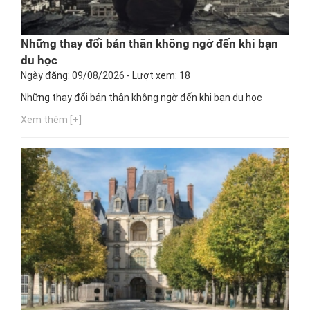
Những thay đổi bản thân không ngờ đến khi bạn
du học
Ngày đăng: 09/08/2026 - Lượt xem: 18
Những thay đổi bản thân không ngờ đến khi bạn du học
Xem thêm [+]