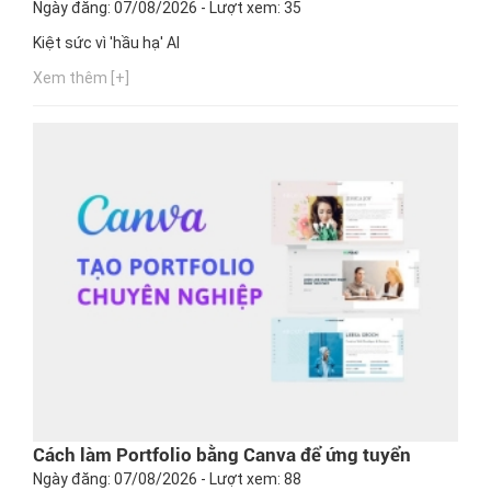
Ngày đăng: 07/08/2026 - Lượt xem: 35
Kiệt sức vì 'hầu hạ' AI
Xem thêm [+]
Cách làm Portfolio bằng Canva để ứng tuyển
Ngày đăng: 07/08/2026 - Lượt xem: 88