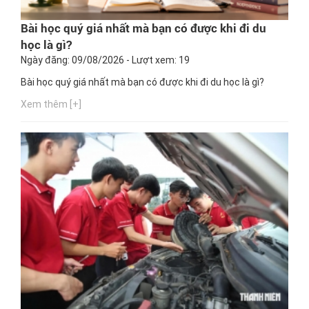
Bài học quý giá nhất mà bạn có được khi đi du
học là gì?
Ngày đăng: 09/08/2026 - Lượt xem: 19
Bài học quý giá nhất mà bạn có được khi đi du học là gì?
Xem thêm [+]