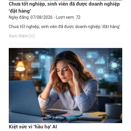
Chưa tốt nghiệp, sinh viên đã được doanh nghiệp
'đặt hàng'
Ngày đăng: 07/08/2026 - Lượt xem: 72
Chưa tốt nghiệp, sinh viên đã được doanh nghiệp 'đặt hàng'
Xem thêm [+]
Kiệt sức vì 'hầu hạ' AI