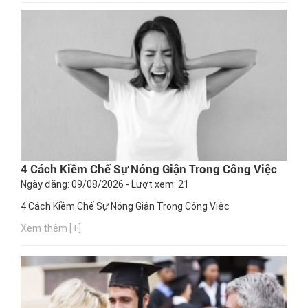
4 Cách Kiềm Chế Sự Nóng Giận Trong Công Việc
Ngày đăng: 09/08/2026 - Lượt xem: 21
4 Cách Kiềm Chế Sự Nóng Giận Trong Công Việc
Xem thêm [+]