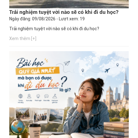
Trải nghiệm tuyệt vời nào sẽ có khi đi du học?
Ngày đăng: 09/08/2026 - Lượt xem: 19
Trải nghiệm tuyệt vời nào sẽ có khi đi du học?
Xem thêm [+]