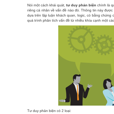
Nói một cách khái quát,
tư duy phản biện
chính là q
riêng cá nhân về vấn đề nào đó. Thông tin này được 
dựa trên lập luận khách quan, logic, có bằng chứng 
quá trình phân tích vấn đề từ nhiều khía cạnh một các
Tư duy phản biện có 2 loại: