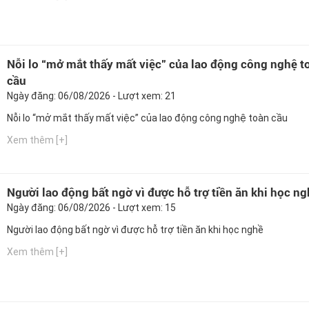
Nỗi lo “mở mắt thấy mất việc” của lao động công nghệ t
cầu
Ngày đăng: 06/08/2026 - Lượt xem: 21
Nỗi lo “mở mắt thấy mất việc” của lao động công nghệ toàn cầu
Xem thêm [+]
Người lao động bất ngờ vì được hỗ trợ tiền ăn khi học n
Ngày đăng: 06/08/2026 - Lượt xem: 15
Người lao động bất ngờ vì được hỗ trợ tiền ăn khi học nghề
Xem thêm [+]