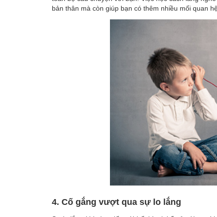
bản thân mà còn giúp bạn có thêm nhiều mối quan hệ
4. Cố gắng vượt qua sự lo lắng